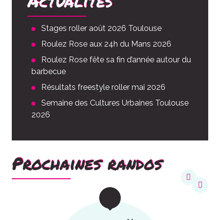
Actualités
Stages roller août 2026 Toulouse
Roulez Rose aux 24h du Mans 2026
Roulez Rose fête sa fin d’année autour du
barbecue
Résultats freestyle roller mai 2026
Semaine des Cultures Urbaines Toulouse
2026
Prochaines randos