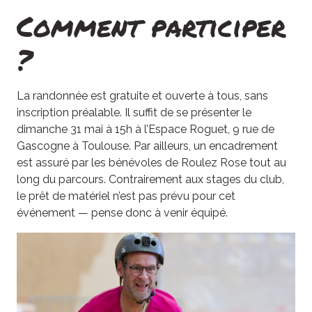
Comment participer
?
La randonnée est gratuite et ouverte à tous, sans
inscription préalable. Il suffit de se présenter le
dimanche 31 mai à 15h à l’Espace Roguet, 9 rue de
Gascogne à Toulouse. Par ailleurs, un encadrement
est assuré par les bénévoles de Roulez Rose tout au
long du parcours. Contrairement aux stages du club,
le prêt de matériel n’est pas prévu pour cet
événement — pense donc à venir équipé.