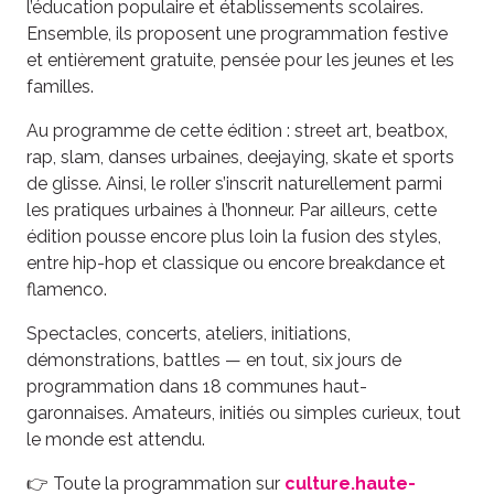
l’éducation populaire et établissements scolaires.
Ensemble, ils proposent une programmation festive
et entièrement gratuite, pensée pour les jeunes et les
familles.
Au programme de cette édition : street art, beatbox,
rap, slam, danses urbaines, deejaying, skate et sports
de glisse. Ainsi, le roller s’inscrit naturellement parmi
les pratiques urbaines à l’honneur. Par ailleurs, cette
édition pousse encore plus loin la fusion des styles,
entre hip-hop et classique ou encore breakdance et
flamenco.
Spectacles, concerts, ateliers, initiations,
démonstrations, battles — en tout, six jours de
programmation dans 18 communes haut-
garonnaises. Amateurs, initiés ou simples curieux, tout
le monde est attendu.
👉 Toute la programmation sur
culture.haute-