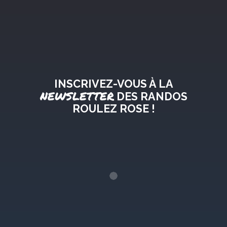
INSCRIVEZ-VOUS À LA
NEWSLETTER
DES RANDOS
ROULEZ ROSE !