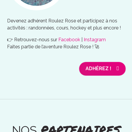
Devenez adhérent Roulez Rose et participez à nos
activités : randonnées, cours, hockey et plus encore !
👉 Retrouvez-nous sur
Facebook
|
Instagram
Faites partie de l’aventure Roulez Rose ! 🚀
ADHÉREZ !
PARTENAIRES
NOS