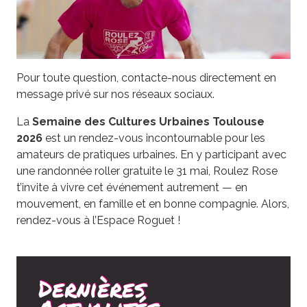
Pour toute question, contacte-nous directement en
message privé sur nos réseaux sociaux.
La
Semaine des Cultures Urbaines Toulouse
2026
est un rendez-vous incontournable pour les
amateurs de pratiques urbaines. En y participant avec
une randonnée roller gratuite le 31 mai, Roulez Rose
t’invite à vivre cet événement autrement — en
mouvement, en famille et en bonne compagnie. Alors,
rendez-vous à l’Espace Roguet !
Dernières