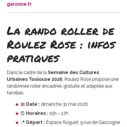
garonne.fr
La rando roller de
Roulez Rose : infos
pratiques
Dans le cadre de la
Semaine des Cultures
Urbaines Toulouse 2026
, Roulez Rose propose une
randonnée roller encadrée, gratuite et adaptée aux
familles.
📅
Date :
dimanche 31 mai 2026
⏰
Horaires :
15h – 17h
📍
Départ :
Espace Roguet, 9 rue de Gascogne