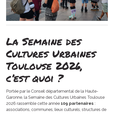
La Semaine des
Cultures Urbaines
Toulouse 2026,
c’est quoi ?
Portée par le Conseil départemental de la Haute-
Garonne, la Semaine des Cultures Urbaines Toulouse
2026 rassemble cette année
109 partenaires
:
associations, communes, lieux culturels, structures de