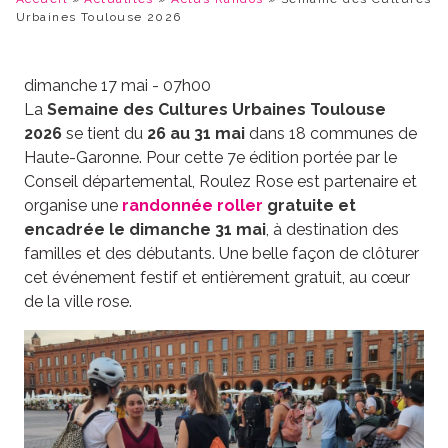
Urbaines Toulouse 2026
dimanche 17 mai - 07h00
La
Semaine des Cultures Urbaines Toulouse
2026
se tient du
26 au 31 mai
dans 18 communes de
Haute-Garonne. Pour cette 7e édition portée par le
Conseil départemental, Roulez Rose est partenaire et
organise une
randonnée roller
gratuite et
encadrée le dimanche 31 mai
, à destination des
familles et des débutants. Une belle façon de clôturer
cet événement festif et entièrement gratuit, au cœur
de la ville rose.