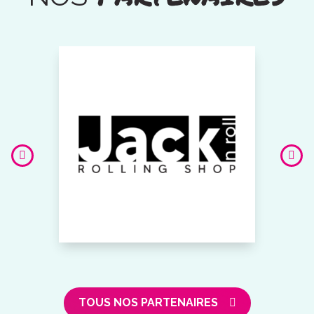
TOUS NOS PARTENAIRES