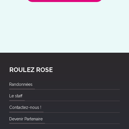
ROULEZ ROSE
Randonnées
Le staff
Contactez-nous !
Devenir Partenaire