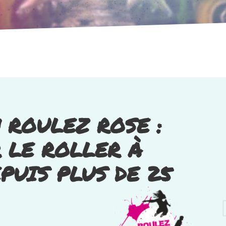
 ROULEZ ROSE :
 LE ROLLER À
PUIS PLUS DE 25