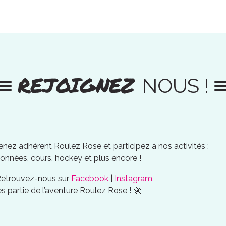
REJOIGNEZ
NOUS !
nez adhérent Roulez Rose et participez à nos activités :
onnées, cours, hockey et plus encore !
Retrouvez-nous sur
Facebook
|
Instagram
es partie de l’aventure Roulez Rose ! 🚀