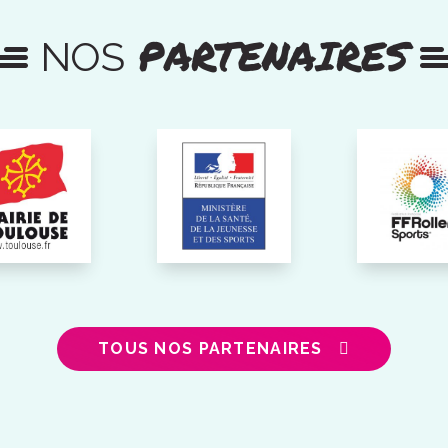
PARTENAIRES
NOS
TOUS NOS PARTENAIRES