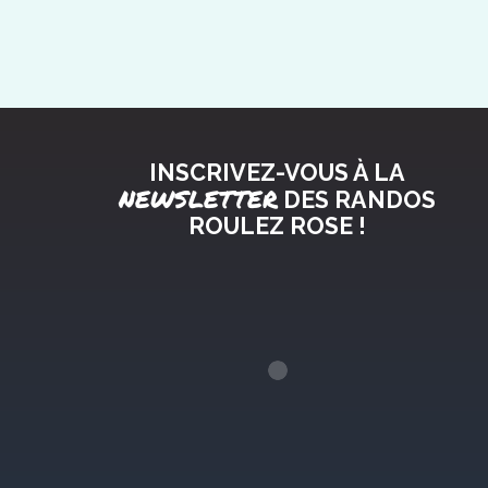
INSCRIVEZ-VOUS À LA
NEWSLETTER
DES RANDOS
ROULEZ ROSE !