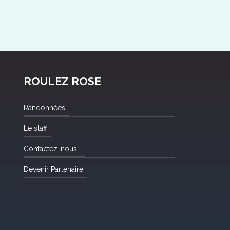
ROULEZ ROSE
Randonnées
Le staff
Contactez-nous !
Devenir Partenaire