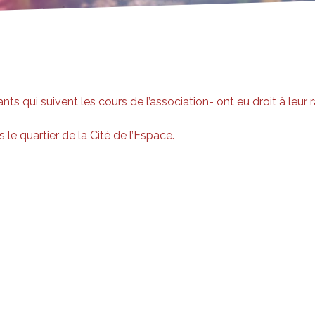
s qui suivent les cours de l’association- ont eu droit à leur 
e quartier de la Cité de l’Espace.