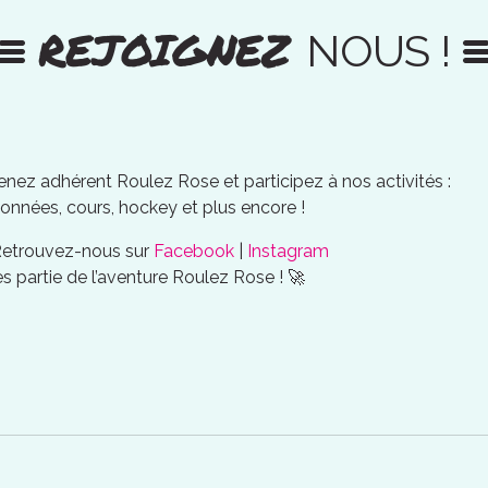
REJOIGNEZ
NOUS !
nez adhérent Roulez Rose et participez à nos activités :
onnées, cours, hockey et plus encore !
Retrouvez-nous sur
Facebook
|
Instagram
es partie de l’aventure Roulez Rose ! 🚀