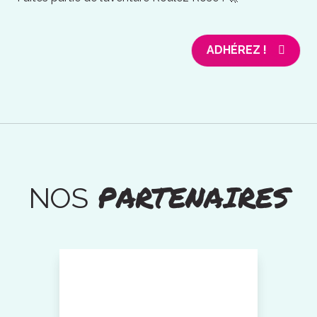
ADHÉREZ !
PARTENAIRES
NOS