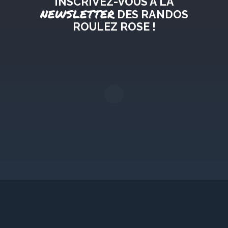
INSCRIVEZ-VOUS À LA
NEWSLETTER
DES RANDOS
ROULEZ ROSE !