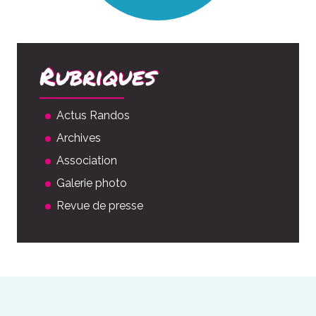
Rubriques
Actus Randos
Archives
Association
Galerie photo
Revue de presse