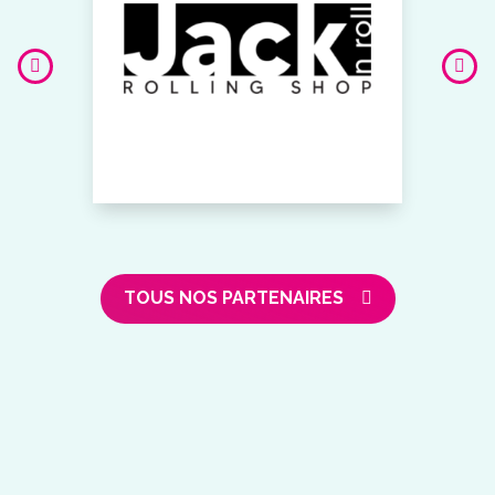
TOUS NOS PARTENAIRES