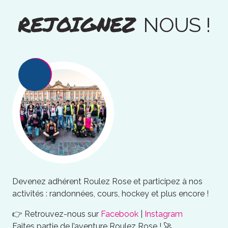
REJOIGNEZ
NOUS !
Devenez adhérent Roulez Rose et participez à nos
activités : randonnées, cours, hockey et plus encore !
👉 Retrouvez-nous sur
Facebook
|
Instagram
Faites partie de l’aventure Roulez Rose ! 🚀