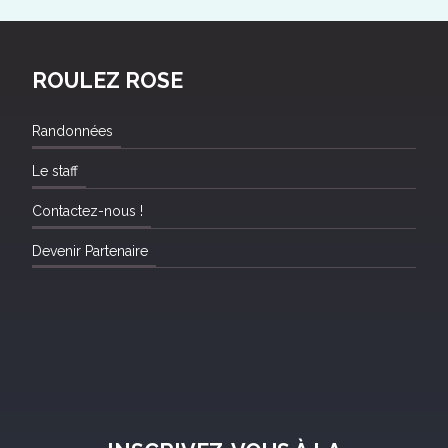
ROULEZ ROSE
Randonnées
Le staff
Contactez-nous !
Devenir Partenaire