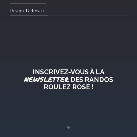
Devenir Partenaire
INSCRIVEZ-VOUS À LA
NEWSLETTER
DES RANDOS
ROULEZ ROSE !