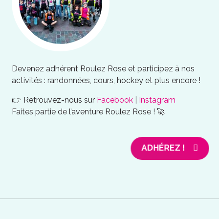
Devenez adhérent Roulez Rose et participez à nos
activités : randonnées, cours, hockey et plus encore !
👉 Retrouvez-nous sur
Facebook
|
Instagram
Faites partie de l’aventure Roulez Rose ! 🚀
ADHÉREZ !