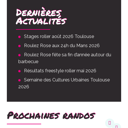
Dernières
Actualités
Stages roller août 2026 Toulouse
Roulez Rose aux 24h du Mans 2026
Roulez Rose fête sa fin d’année autour du
barbecue
Résultats freestyle roller mai 2026
Semaine des Cultures Urbaines Toulouse
2026
Prochaines randos