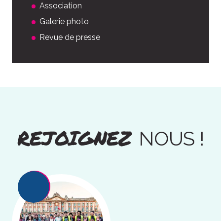
Association
Galerie photo
Revue de presse
REJOIGNEZ
NOUS !