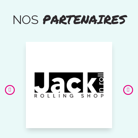
PARTENAIRES
NOS