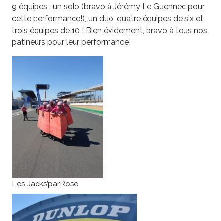
9 équipes : un solo (bravo à Jérémy Le Guennec pour
cette performance!), un duo, quatre équipes de six et
trois équipes de 10 ! Bien évidement, bravo à tous nos
patineurs pour leur performance!
Les Jacks’parRose