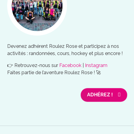
Devenez adhérent Roulez Rose et participez à nos
activités : randonnées, cours, hockey et plus encore !
👉 Retrouvez-nous sur
Facebook
|
Instagram
Faites partie de l’aventure Roulez Rose ! 🚀
ADHÉREZ !