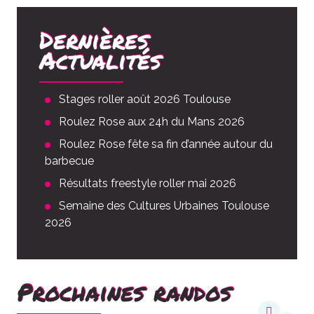
Dernières
Actualités
Stages roller août 2026 Toulouse
Roulez Rose aux 24h du Mans 2026
Roulez Rose fête sa fin d’année autour du
barbecue
Résultats freestyle roller mai 2026
Semaine des Cultures Urbaines Toulouse
2026
Prochaines randos