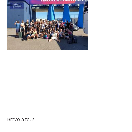
Bravo à tous