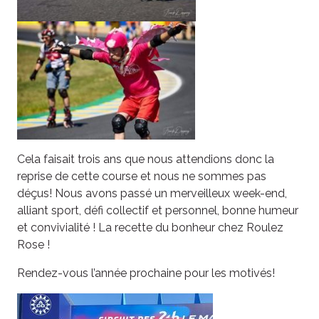
Cela faisait trois ans que nous attendions donc la
reprise de cette course et nous ne sommes pas
déçus! Nous avons passé un merveilleux week-end,
alliant sport, défi collectif et personnel, bonne humeur
et convivialité ! La recette du bonheur chez Roulez
Rose !
Rendez-vous l’année prochaine pour les motivés!