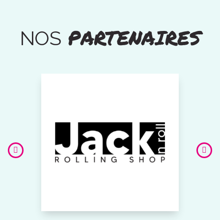
PARTENAIRES
NOS