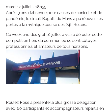
mardi 12 juillet - 18h55
Après 3 ans d’absence pour causes de canicule et de
pandémie, le circuit Bugatti du Mans a pu réouvrir ses
portes à la mythique course des 24h Rollers.
Ce week end des 9 et 10 juillet a vu se dérouler cette
compétition hors du commun où se sont côtoyés
professionnels et amateurs de tous horizons.
Roulez Rose a présenté la plus grosse délégation
avec 60 participants et accompagnateurs répartis en