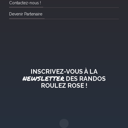
Contactez-nous !
Devenir Partenaire
INSCRIVEZ-VOUS À LA
NEWSLETTER
DES RANDOS
ROULEZ ROSE !