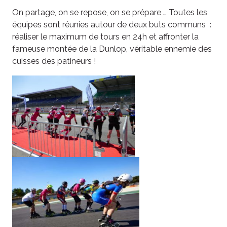
On partage, on se repose, on se prépare … Toutes les
équipes sont réunies autour de deux buts communs :
réaliser le maximum de tours en 24h et affronter la
fameuse montée de la Dunlop, véritable ennemie des
cuisses des patineurs !