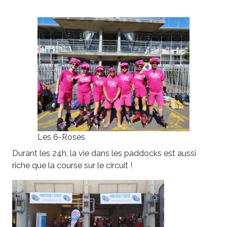
Les 6-Roses
Durant les 24h, la vie dans les paddocks est aussi
riche que la course sur le circuit !