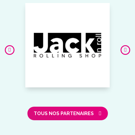
TOUS NOS PARTENAIRES