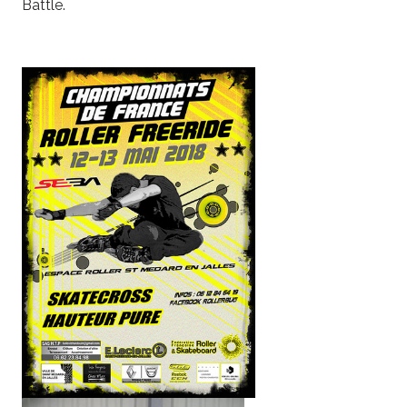
Battle.