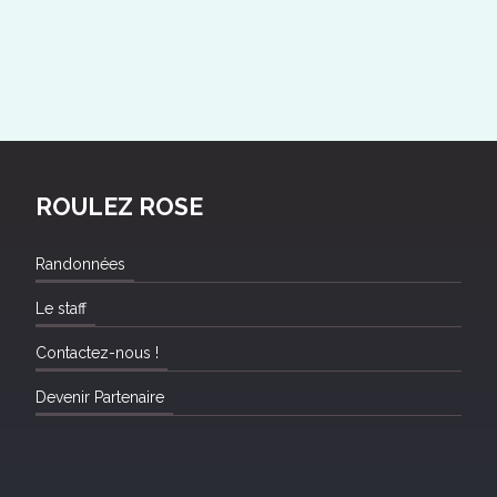
ROULEZ ROSE
Randonnées
Le staff
Contactez-nous !
Devenir Partenaire