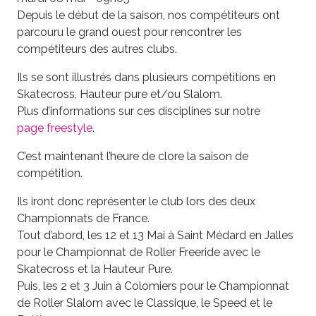
Depuis le début de la saison, nos compétiteurs ont
parcouru le grand ouest pour rencontrer les
compétiteurs des autres clubs.
Ils se sont illustrés dans plusieurs compétitions en
Skatecross, Hauteur pure et/ou Slalom.
Plus d’informations sur ces disciplines sur notre
page freestyle
.
C’est maintenant l’heure de clore la saison de
compétition.
Ils iront donc représenter le club lors des deux
Championnats de France.
Tout d’abord, les 12 et 13 Mai à Saint Médard en Jalles
pour le Championnat de Roller Freeride avec le
Skatecross et la Hauteur Pure.
Puis, les 2 et
3 Juin à Colomiers pour le Championnat
de Roller Slalom avec le Classique, le Speed et le