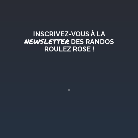
INSCRIVEZ-VOUS À LA
NEWSLETTER
DES RANDOS
ROULEZ ROSE !