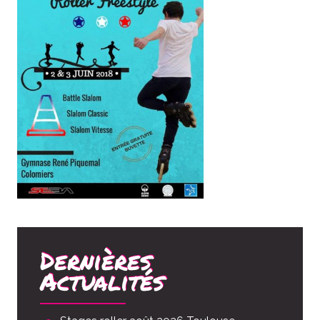
Dernières
Actualités