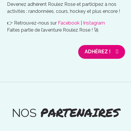
Devenez adhérent Roulez Rose et participez à nos
activités : randonnées, cours, hockey et plus encore !
👉 Retrouvez-nous sur
Facebook
|
Instagram
Faites partie de l’aventure Roulez Rose ! 🚀
ADHÉREZ !
PARTENAIRES
NOS