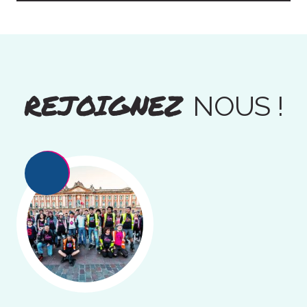
REJOIGNEZ
NOUS !