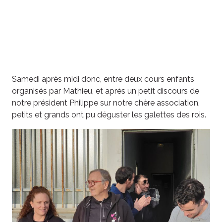
Samedi après midi donc, entre deux cours enfants
organisés par Mathieu, et après un petit discours de
notre président Philippe sur notre chère association,
petits et grands ont pu déguster les galettes des rois.