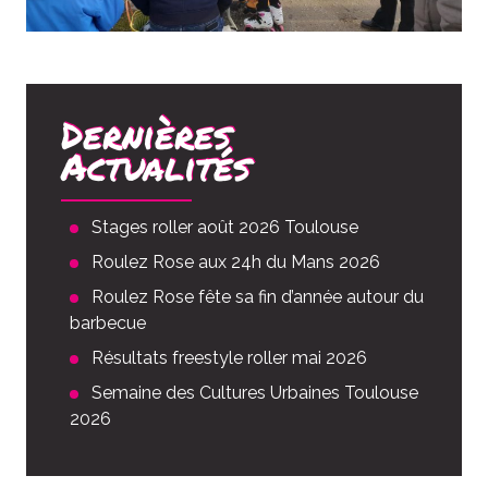
Dernières
Actualités
Stages roller août 2026 Toulouse
Roulez Rose aux 24h du Mans 2026
Roulez Rose fête sa fin d’année autour du
barbecue
Résultats freestyle roller mai 2026
Semaine des Cultures Urbaines Toulouse
2026