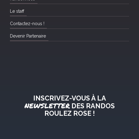
Le staff
Contactez-nous !
Devenir Partenaire
INSCRIVEZ-VOUS À LA
NEWSLETTER
DES RANDOS
ROULEZ ROSE !