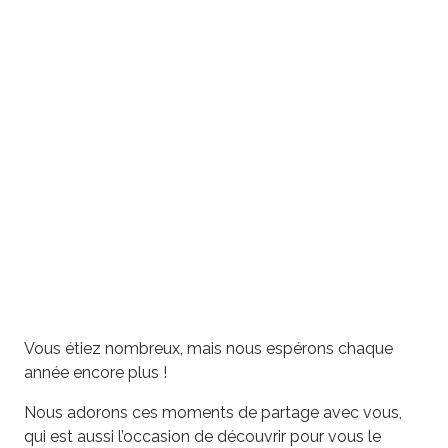
Vous étiez nombreux, mais nous espérons chaque
année encore plus !
Nous adorons ces moments de partage avec vous,
qui est aussi l’occasion de découvrir pour vous le