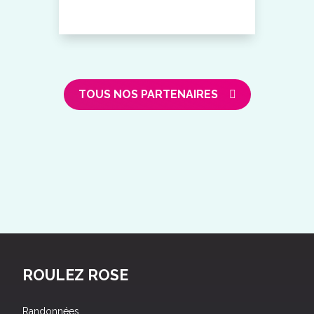
TOUS NOS PARTENAIRES
ROULEZ ROSE
Randonnées