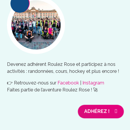
Devenez adhérent Roulez Rose et participez à nos
activités : randonnées, cours, hockey et plus encore !
👉 Retrouvez-nous sur
Facebook
|
Instagram
Faites partie de l’aventure Roulez Rose ! 🚀
ADHÉREZ !