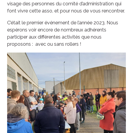
visage des personnes du comité d’administration qui
font vivre cette asso, et pour nous de vous rencontrer.
C’était le premier événement de l’année 2023. Nous
espérons voir encore de nombreux adhérents
participer aux différentes activités que nous
proposons : avec ou sans rollers !