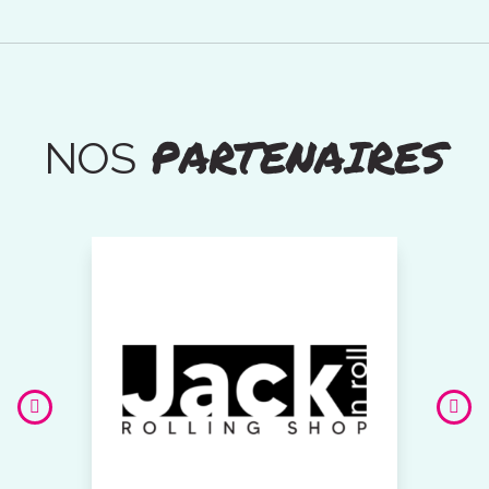
PARTENAIRES
NOS