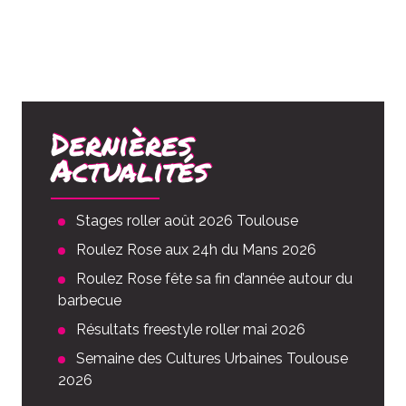
Dernières
Actualités
Stages roller août 2026 Toulouse
Roulez Rose aux 24h du Mans 2026
Roulez Rose fête sa fin d’année autour du
barbecue
Résultats freestyle roller mai 2026
Semaine des Cultures Urbaines Toulouse
2026