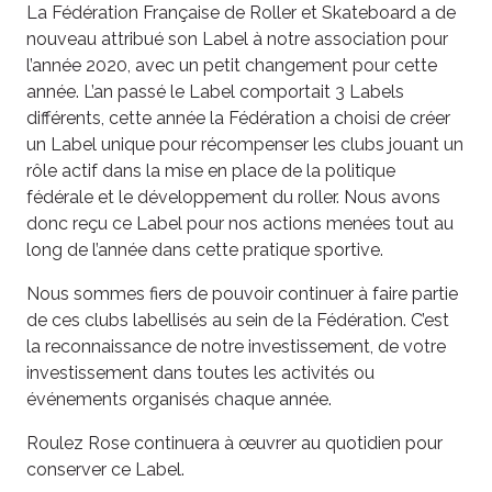
La Fédération Française de Roller et Skateboard a de
nouveau attribué son Label à notre association pour
l’année 2020, avec un petit changement pour cette
année. L’an passé le Label comportait 3 Labels
différents, cette année la Fédération a choisi de créer
un Label unique pour récompenser les clubs jouant un
rôle actif dans la mise en place de la politique
fédérale et le développement du roller. Nous avons
donc reçu ce Label pour nos actions menées tout au
long de l’année dans cette pratique sportive.
Nous sommes fiers de pouvoir continuer à faire partie
de ces clubs labellisés au sein de la Fédération. C’est
la reconnaissance de notre investissement, de votre
investissement dans toutes les activités ou
événements organisés chaque année.
Roulez Rose continuera à œuvrer au quotidien pour
conserver ce Label.