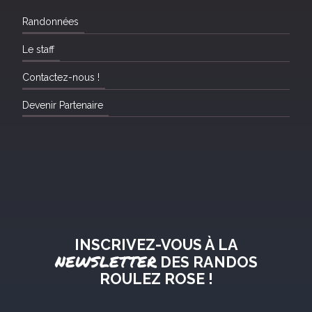
Randonnées
Le staff
Contactez-nous !
Devenir Partenaire
INSCRIVEZ-VOUS À LA
NEWSLETTER
DES RANDOS
ROULEZ ROSE !