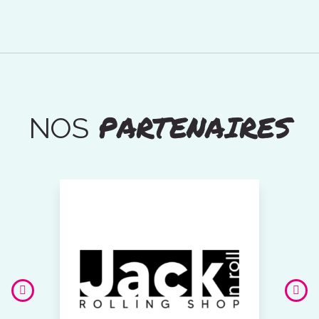
PARTENAIRES
NOS