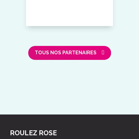
TOUS NOS PARTENAIRES
ROULEZ ROSE