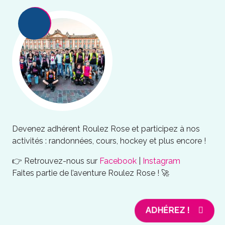
Devenez adhérent Roulez Rose et participez à nos
activités : randonnées, cours, hockey et plus encore !
👉 Retrouvez-nous sur
Facebook
|
Instagram
Faites partie de l’aventure Roulez Rose ! 🚀
ADHÉREZ !