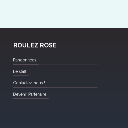
ROULEZ ROSE
Randonnées
Le staff
Contactez-nous !
Devenir Partenaire