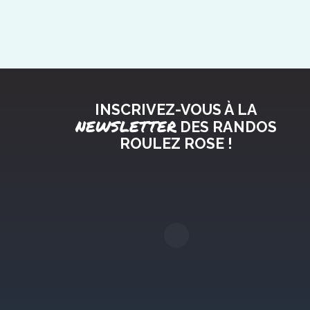
INSCRIVEZ-VOUS À LA
NEWSLETTER
DES RANDOS
ROULEZ ROSE !