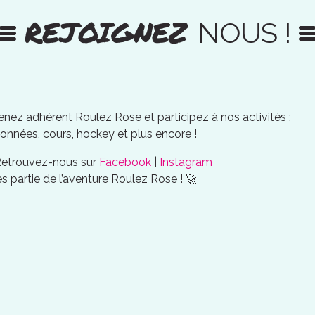
REJOIGNEZ
NOUS !
nez adhérent Roulez Rose et participez à nos activités :
onnées, cours, hockey et plus encore !
Retrouvez-nous sur
Facebook
|
Instagram
es partie de l’aventure Roulez Rose ! 🚀