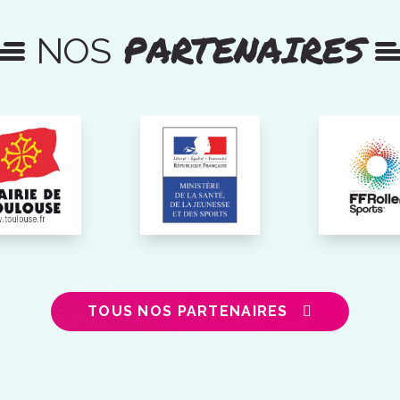
PARTENAIRES
NOS
TOUS NOS PARTENAIRES