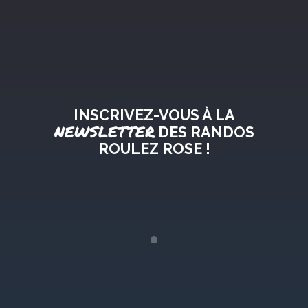
INSCRIVEZ-VOUS À LA
NEWSLETTER
DES RANDOS
ROULEZ ROSE !