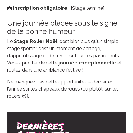
📩
Inscription obligatoire
: [Stage terminé]
Une journée placée sous le signe
de la bonne humeur
Le
Stage Roller Noël
, c’est bien plus qu’un simple
stage sportif : c’est un moment de partage,
d’apprentissage et de fun pour tous les participants.
Venez profiter de cette
journée exceptionnelle
et
roulez dans une ambiance festive !
Ne manquez pas cette opportunité de démarrer
l’année sur les chapeaux de roues (ou plutôt, sur les
rollers 😉).
Dernières