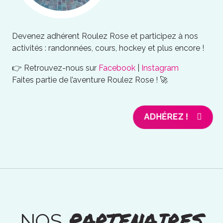
Devenez adhérent Roulez Rose et participez à nos
activités : randonnées, cours, hockey et plus encore !
👉 Retrouvez-nous sur
Facebook
|
Instagram
Faites partie de l’aventure Roulez Rose ! 🚀
ADHÉREZ !
PARTENAIRES
NOS