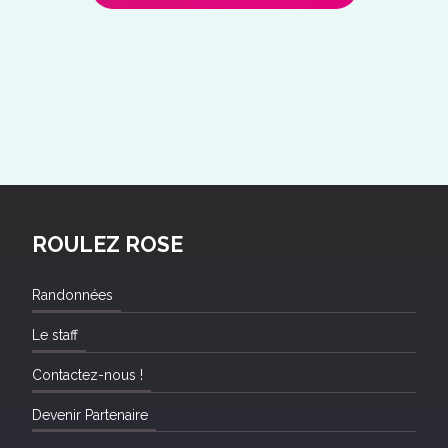
ROULEZ ROSE
Randonnées
Le staff
Contactez-nous !
Devenir Partenaire