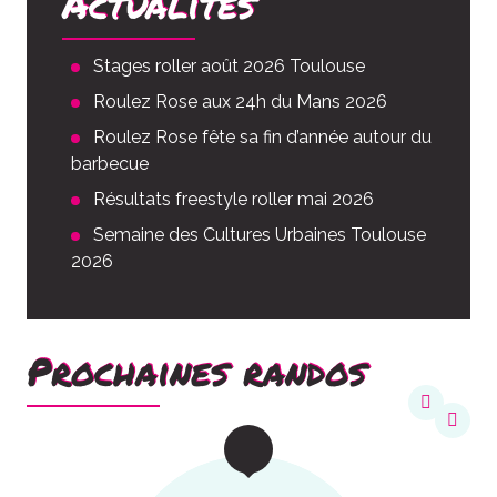
Actualités
Stages roller août 2026 Toulouse
Roulez Rose aux 24h du Mans 2026
Roulez Rose fête sa fin d’année autour du
barbecue
Résultats freestyle roller mai 2026
Semaine des Cultures Urbaines Toulouse
2026
Prochaines randos