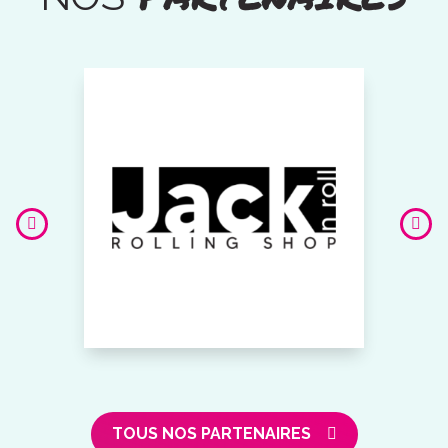
TOUS NOS PARTENAIRES