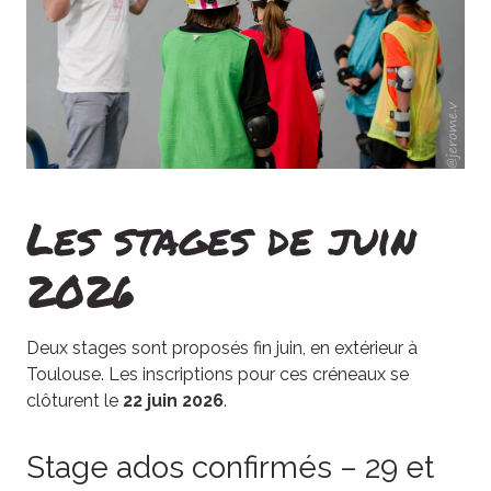
Les stages de juin
2026
Deux stages sont proposés fin juin, en extérieur à
Toulouse. Les inscriptions pour ces créneaux se
clôturent le
22 juin 2026
.
Stage ados confirmés – 29 et