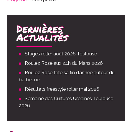
Dernières
Actualités
Stages roller août 2026 Toulouse
Roulez Rose aux 24h du Mans 2026
Roulez Rose fête sa fin d’année autour du
barbecue
Résultats freestyle roller mai 2026
Semaine des Cultures Urbaines Toulouse
2026