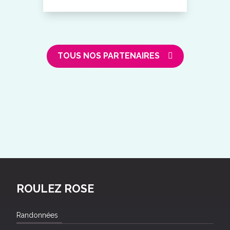
TOUS NOS PARTENAIRES
ROULEZ ROSE
Randonnées