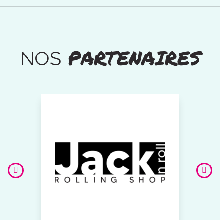
PARTENAIRES
NOS