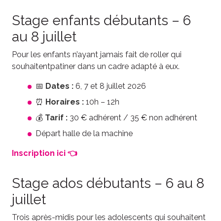
Stage enfants débutants – 6
au 8 juillet
Pour les enfants n’ayant jamais fait de roller qui
souhaitentpatiner dans un cadre adapté à eux.
📅
Dates :
6, 7 et 8 juillet 2026
⏰
Horaires :
10h – 12h
💰
Tarif :
30 € adhérent / 35 € non adhérent
Départ halle de la machine
Inscription ici 👈
Stage ados débutants – 6 au 8
juillet
Trois après-midis pour les adolescents qui souhaitent