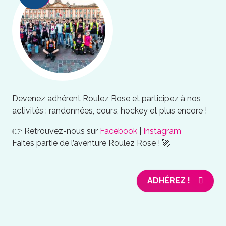
Devenez adhérent Roulez Rose et participez à nos
activités : randonnées, cours, hockey et plus encore !
👉 Retrouvez-nous sur
Facebook
|
Instagram
Faites partie de l’aventure Roulez Rose ! 🚀
ADHÉREZ !