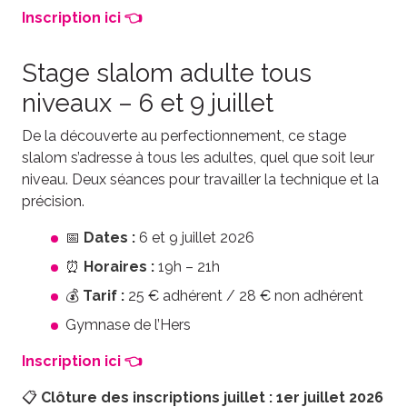
Inscription ici 👈
Stage slalom adulte tous
niveaux – 6 et 9 juillet
De la découverte au perfectionnement, ce stage
slalom s’adresse à tous les adultes, quel que soit leur
niveau. Deux séances pour travailler la technique et la
précision.
📅
Dates :
6 et 9 juillet 2026
⏰
Horaires :
19h – 21h
💰
Tarif :
25 € adhérent / 28 € non adhérent
Gymnase de l’Hers
Inscription ici 👈
📋
Clôture des inscriptions juillet : 1er juillet 2026