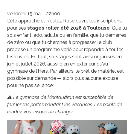
vendredi 15 mai - 22h00
L’été approche et Roulez Rose ouvre les inscriptions
pour ses
stages roller été 2026 à Toulouse
. Que tu
sois enfant, ado, adulte ou en famille, que tu démarres
de zéro ou que tu cherches à progresser, le club
propose un programme varié pour répondre à toutes
les envies. En tout, six stages sont ainsi organisés en
juin et juillet 2026, aussi bien en extérieur qu’au
gymnase de l’Hers. Par ailleurs, le prêt de matériel est
possible sur demande — alors plus aucune excuse
pour ne pas se lancer !
⚠️ Le gymnase de Montaudran est susceptible de
fermer ses portes pendant les vacances. Les points de
rendez-vous risque de changer.