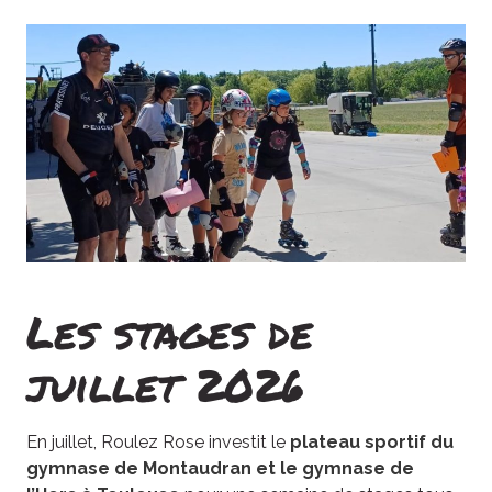
Les stages de
juillet 2026
En juillet, Roulez Rose investit le
plateau sportif du
gymnase de Montaudran et le gymnase de