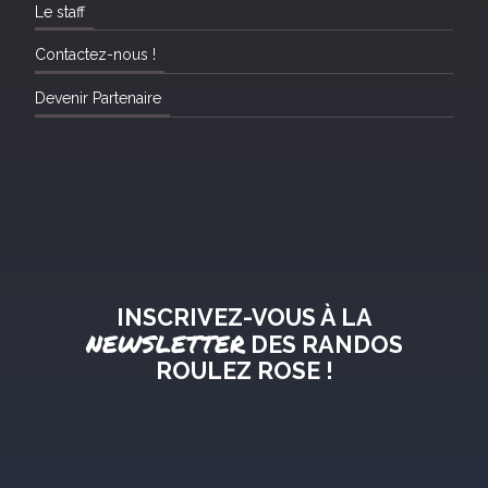
Le staff
Contactez-nous !
Devenir Partenaire
INSCRIVEZ-VOUS À LA
NEWSLETTER
DES RANDOS
ROULEZ ROSE !