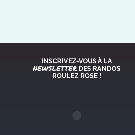
INSCRIVEZ-VOUS À LA
NEWSLETTER
DES RANDOS
ROULEZ ROSE !