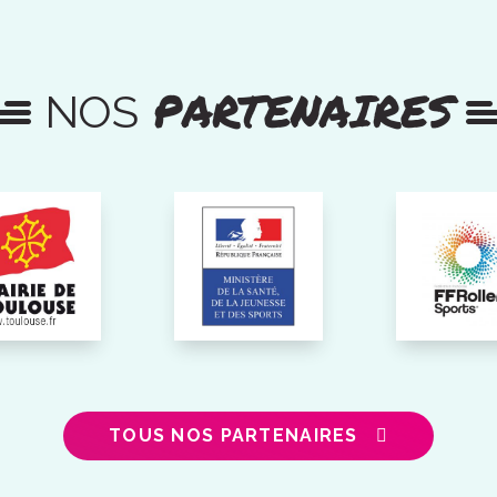
PARTENAIRES
NOS
TOUS NOS PARTENAIRES