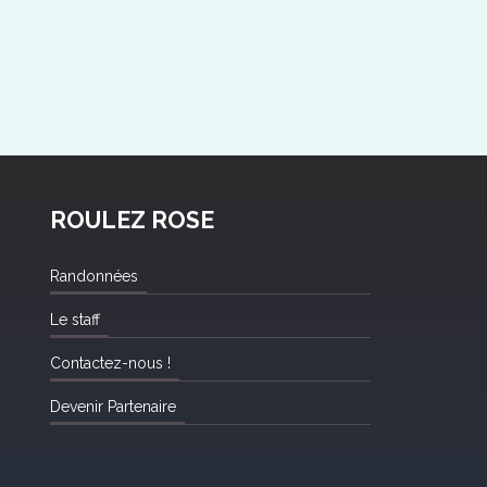
ROULEZ ROSE
Randonnées
Le staff
Contactez-nous !
Devenir Partenaire