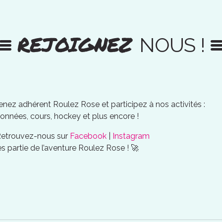
REJOIGNEZ
NOUS !
nez adhérent Roulez Rose et participez à nos activités :
onnées, cours, hockey et plus encore !
Retrouvez-nous sur
Facebook
|
Instagram
es partie de l’aventure Roulez Rose ! 🚀