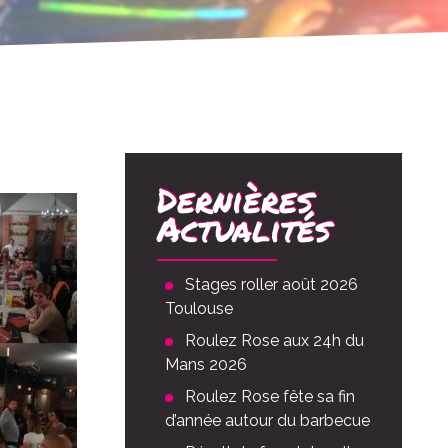
Dernières
Actualités
Stages roller août 2026
Toulouse
Roulez Rose aux 24h du
Mans 2026
Roulez Rose fête sa fin
d’année autour du barbecue