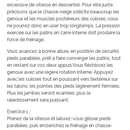
excessive de vitesse en descente). Pour être juste,
précisons que le chasse-neige sollicite beaucoup les
genoux et les muscles postérieurs des cuisses, vous
ne pourrez donc en user trop longtemps. La pression
exercée sur les patins en carre interne doit produire la
force de freinage.
Vous avancez à bonne allure, en position de sécurité,
pieds parallèles, prêt à faire converger les patins, tout
en restant sur vos deux appuis.Vous fléchissez les
genoux avec une légère rotation interne. Appuyez
avec les cuisses tout en poussant vers l’extérieur sur
les talons, les pointes des pieds légèrement fermées.
Plus les jambes seront écartées, plus le
ralentissement sera puissant.
Exercice 1 :
Prenez de la vitesse et laissez-vous glisser pieds
parallèles, puis enclenchez le freinage en chasse-