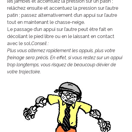
les jambes et accentuez la pression sur un patin ;
relâchez ensuite et accentuez la pression sur l’autre
patin ; passez alternativement d’un appui sur l’autre
tout en maintenant le chasse-neige.
Le passage d’un appui sur l’autre peut être fait en
décollant le pied libre ou en le laissant en contact
avec le sol.
Conseil :
Plus vous alternez rapidement les appuis, plus votre
freinage sera précis. En effet, si vous restez sur un appui
trop longtemps, vous risquez de beaucoup dévier de
votre trajectoire.