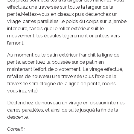
effectuez une traversée sur toute la largeur de la
pente.Mettez-vous en ciseaux puis déclenchez un
virage, carres parallèles, le poids du corps sur la jambe
intérieure, tandis que le roller extérieur suit le
mouvement, les épaules légèrement orientées vers
l’amont.
Au moment où le patin extérieur franchit la ligne de
pente, accentuez la poussée sur ce patin en
maintenant l’effort de pivotement. Le virage effectué,
refaites de nouveau une traversée (plus l’axe de la
traversée sera éloigné de la ligne de pente, moins
vous irez vite).
Déclenchez de nouveau un virage en ciseaux internes,
carres parallèles, et ainsi de suite jusqu’à la fin de la
descente.
Conseil :