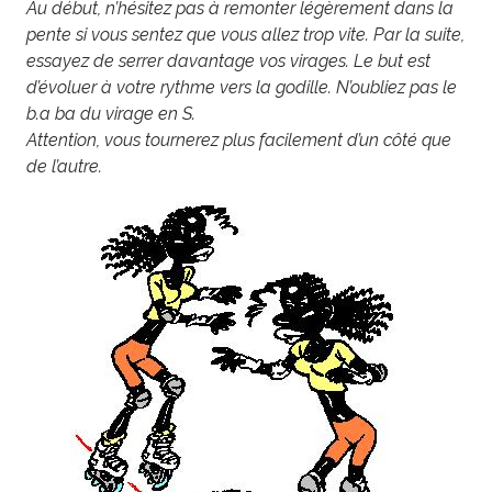
Au début, n’hésitez pas à remonter légèrement dans la
pente si vous sentez que vous allez trop vite. Par la suite,
essayez de serrer davantage vos virages. Le but est
d’évoluer à votre rythme vers la godille. N’oubliez pas le
b.a ba du virage en S.
Attention, vous tournerez plus facilement d’un côté que
de l’autre.