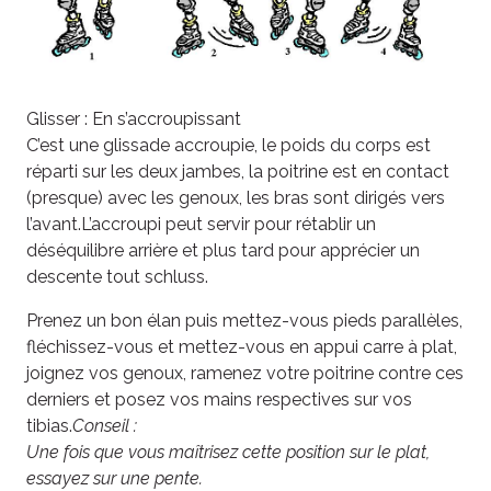
Glisser : En s’accroupissant
C’est une glissade accroupie, le poids du corps est
réparti sur les deux jambes, la poitrine est en contact
(presque) avec les genoux, les bras sont dirigés vers
l’avant.L’accroupi peut servir pour rétablir un
déséquilibre arrière et plus tard pour apprécier un
descente tout schluss.
Prenez un bon élan puis mettez-vous pieds parallèles,
fléchissez-vous et mettez-vous en appui carre à plat,
joignez vos genoux, ramenez votre poitrine contre ces
derniers et posez vos mains respectives sur vos
tibias.
Conseil :
Une fois que vous maîtrisez cette position sur le plat,
essayez sur une pente.