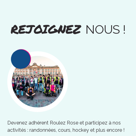
REJOIGNEZ
NOUS !
Devenez adhérent Roulez Rose et participez à nos
activités : randonnées, cours, hockey et plus encore !