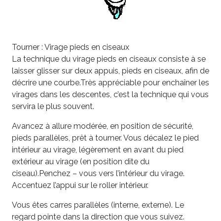
Tourner : Virage pieds en ciseaux
La technique du virage pieds en ciseaux consiste à se
laisser glisser sur deux appuis, pieds en ciseaux, afin de
décrire une courbe.Très appréciable pour enchaîner les
virages dans les descentes, c’est la technique qui vous
servira le plus souvent.
Avancez à allure modérée, en position de sécurité,
pieds parallèles, prêt à tourner. Vous décalez le pied
intérieur au virage, légèrement en avant du pied
extérieur au virage (en position dite du
ciseau).Penchez – vous vers l’intérieur du virage.
Accentuez l’appui sur le roller intérieur.
Vous êtes carres parallèles (interne, externe). Le
regard pointe dans la direction que vous suivez.