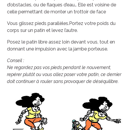
d’obstacles, ou de flaques d’eau… Elle est voisine de
celle permettant de monter un trottoir de face
Vous glissez pieds parallèles.Portez votre poids du
corps sur un patin et levez l’autre.
Posez le patin libre assez loin devant vous, tout en
donnant une impulsion avec la jambe porteuse.
Conseil :
Ne regardez pas vos pieds pendant le nouvement,
repérer plutôt ou vous allez poser votre patin, ce dernier
doit continuer à rouler sans provoquer de déséquilibre.