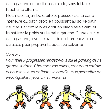
patin gauche en position parallèle, sans lui faire
toucher le bitume.
Fléchissez la jambe droite et poussez sur la carre
intérieure du patin droit, en poussant au sol le patin
gauche. Lancez le bras droit en diagonale avant et
transférez le poids sur le patin gauche. Glissez sur le
patin gauche, levez le patin droit et amenez-le en
parallèle pour préparer la poussée suivante.
Conseil :
Pour mieux progresser, rendez-vous sur le parking d’une
grande surface. Chaussez vos rollers, prenez un caddie
et poussez- le en patinant, le caddie vous permettra de
vous équilibrer pour vos premiers pas.