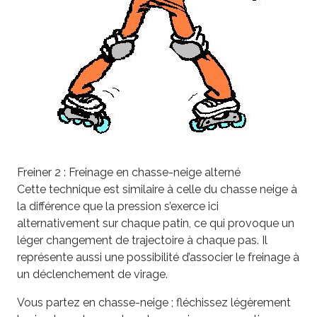
Freiner 2 : Freinage en chasse-neige alterné
Cette technique est similaire à celle du chasse neige à
la différence que la pression s’exerce ici
alternativement sur chaque patin, ce qui provoque un
léger changement de trajectoire à chaque pas. Il
représente aussi une possibilité d’associer le freinage à
un déclenchement de virage.
Vous partez en chasse-neige ; fléchissez légèrement