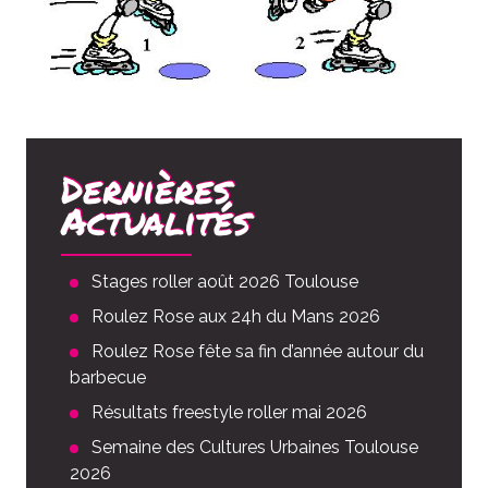
Dernières
Actualités
Stages roller août 2026 Toulouse
Roulez Rose aux 24h du Mans 2026
Roulez Rose fête sa fin d’année autour du
barbecue
Résultats freestyle roller mai 2026
Semaine des Cultures Urbaines Toulouse
2026