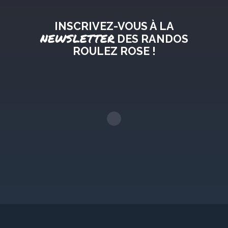
INSCRIVEZ-VOUS À LA
NEWSLETTER
DES RANDOS
ROULEZ ROSE !