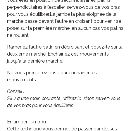
Vous êtes en position de sécurité, à l’arrêt, patins
perpendiculaires à l’escalier, servez-vous de vos bras
pour vous équilibrer.La jambe la plus éloignée de la
marche passe devant l’autre en croisant pour venir se
poser sur la première marche, en aucun cas vos patins
ne roulent.
Ramenez l’autre patin en décroisant et posez-le sur la
deuxième marche. Enchaînez ces mouvements
jusqu’à la dernière marche.
Ne vous précipitez pas pour enchaîner les
mouvements.
Conseil :
S’il y a une main courante, utilisez la, sinon servez-vous
de vos bras pour vous équilibrer.
Enjamber : un trou
Cette technique vous permet de passer par dessus