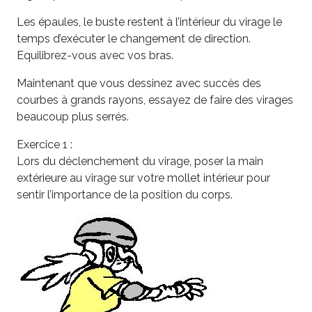
Les épaules, le buste restent à l’intérieur du virage le
temps d’exécuter le changement de direction.
Equilibrez-vous avec vos bras.
Maintenant que vous dessinez avec succès des
courbes à grands rayons, essayez de faire des virages
beaucoup plus serrés.
Exercice 1 :
Lors du déclenchement du virage, poser la main
extérieure au virage sur votre mollet intérieur pour
sentir l’importance de la position du corps.