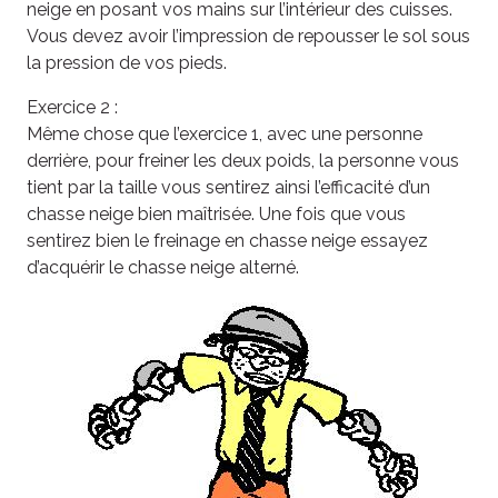
neige en posant vos mains sur l’intérieur des cuisses.
Vous devez avoir l’impression de repousser le sol sous
la pression de vos pieds.
Exercice 2 :
Même chose que l’exercice 1, avec une personne
derrière, pour freiner les deux poids, la personne vous
tient par la taille vous sentirez ainsi l’efficacité d’un
chasse neige bien maîtrisée. Une fois que vous
sentirez bien le freinage en chasse neige essayez
d’acquérir le chasse neige alterné.