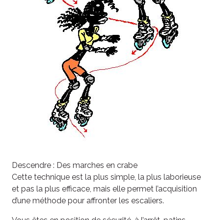
Descendre : Des marches en crabe
Cette technique est la plus simple, la plus laborieuse
et pas la plus efficace, mais elle permet l’acquisition
d’une méthode pour affronter les escaliers.