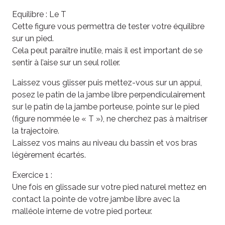
Equilibre : Le T
Cette figure vous permettra de tester votre équilibre
sur un pied.
Cela peut paraître inutile, mais il est important de se
sentir à l’aise sur un seul roller.
Laissez vous glisser puis mettez-vous sur un appui,
posez le patin de la jambe libre perpendiculairement
sur le patin de la jambe porteuse, pointe sur le pied
(figure nommée le « T »), ne cherchez pas à maitriser
la trajectoire.
Laissez vos mains au niveau du bassin et vos bras
légèrement écartés.
Exercice 1 :
Une fois en glissade sur votre pied naturel mettez en
contact la pointe de votre jambe libre avec la
malléole interne de votre pied porteur.