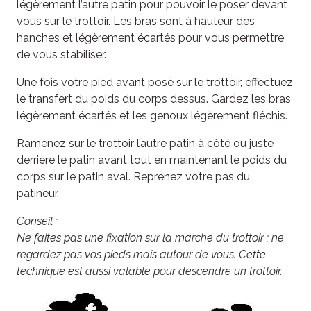
légèrement l’autre patin pour pouvoir le poser devant
vous sur le trottoir. Les bras sont à hauteur des
hanches et légèrement écartés pour vous permettre
de vous stabiliser.
Une fois votre pied avant posé sur le trottoir, effectuez
le transfert du poids du corps dessus. Gardez les bras
légèrement écartés et les genoux légèrement fléchis.
Ramenez sur le trottoir l’autre patin à côté ou juste
derrière le patin avant tout en maintenant le poids du
corps sur le patin aval. Reprenez votre pas du
patineur.
Conseil :
Ne faites pas une fixation sur la marche du trottoir ; ne
regardez pas vos pieds mais autour de vous. Cette
technique est aussi valable pour descendre un trottoir.