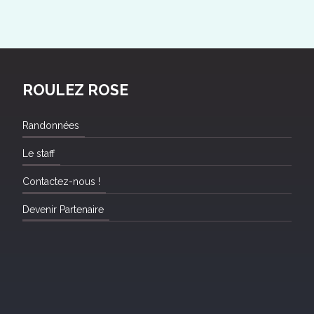
ROULEZ ROSE
Randonnées
Le staff
Contactez-nous !
Devenir Partenaire