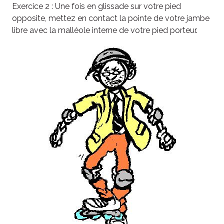
Exercice 2 : Une fois en glissade sur votre pied
opposite, mettez en contact la pointe de votre jambe
libre avec la malléole interne de votre pied porteur.