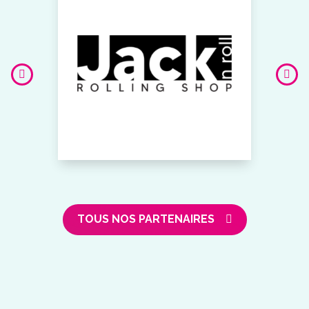
TOUS NOS PARTENAIRES