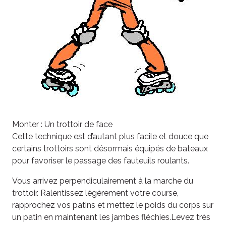
Monter : Un trottoir de face
Cette technique est d’autant plus facile et douce que
certains trottoirs sont désormais équipés de bateaux
pour favoriser le passage des fauteuils roulants.
Vous arrivez perpendiculairement à la marche du
trottoir. Ralentissez légèrement votre course,
rapprochez vos patins et mettez le poids du corps sur
un patin en maintenant les jambes fléchies.Levez très