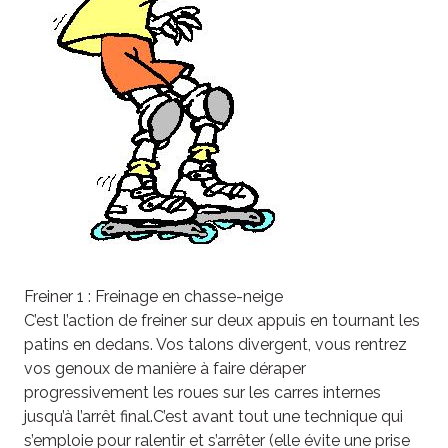
Freiner 1 : Freinage en chasse-neige
C’est l’action de freiner sur deux appuis en tournant les
patins en dedans. Vos talons divergent, vous rentrez
vos genoux de manière à faire déraper
progressivement les roues sur les carres internes
jusqu’à l’arrêt final.C’est avant tout une technique qui
s’emploie pour ralentir et s’arrêter (elle évite une prise