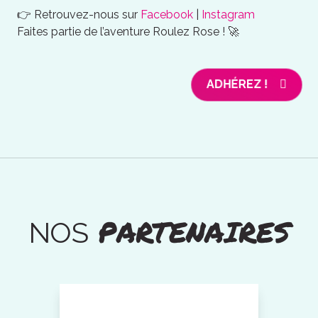
👉 Retrouvez-nous sur
Facebook
|
Instagram
Faites partie de l’aventure Roulez Rose ! 🚀
ADHÉREZ !
PARTENAIRES
NOS