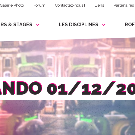
Galerie Photo
Forum
Contactez-nous !
Liens
Partenaires
RS & STAGES
LES DISCIPLINES
RO
NDO 01/12/2