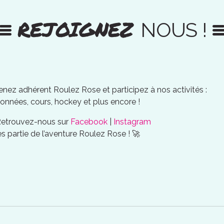
REJOIGNEZ
NOUS !
nez adhérent Roulez Rose et participez à nos activités :
onnées, cours, hockey et plus encore !
Retrouvez-nous sur
Facebook
|
Instagram
es partie de l’aventure Roulez Rose ! 🚀