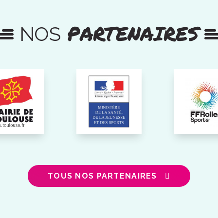
PARTENAIRES
NOS
TOUS NOS PARTENAIRES