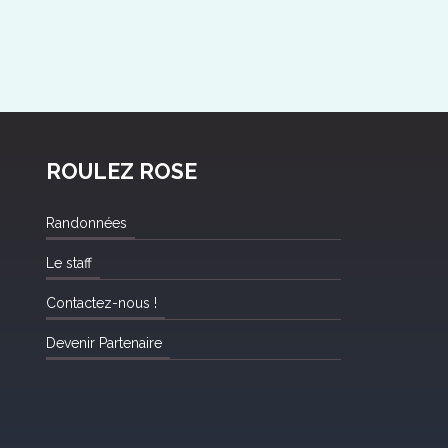
ROULEZ ROSE
Randonnées
Le staff
Contactez-nous !
Devenir Partenaire