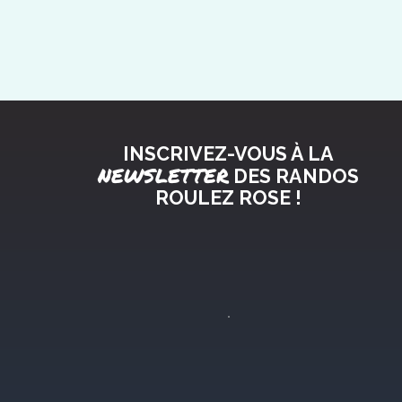
INSCRIVEZ-VOUS À LA
NEWSLETTER
DES RANDOS
ROULEZ ROSE !