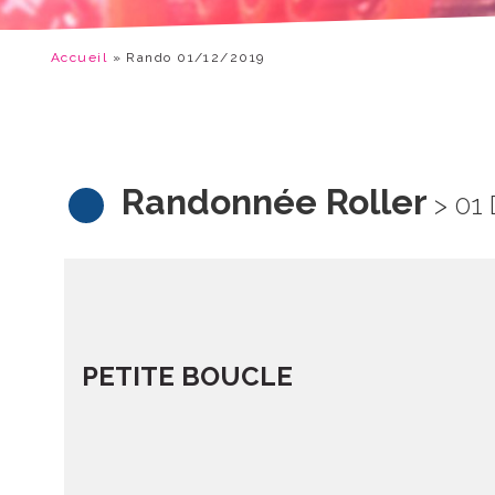
Accueil
»
Rando 01/12/2019
Randonnée Roller
> 01
PETITE BOUCLE