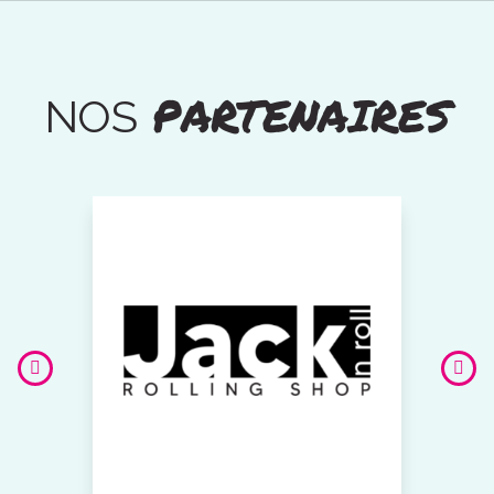
PARTENAIRES
NOS