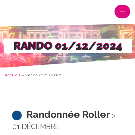
RANDO 01/12/2024
Accueil
»
Rando 01/12/2024
Randonnée Roller
>
01 DÉCEMBRE