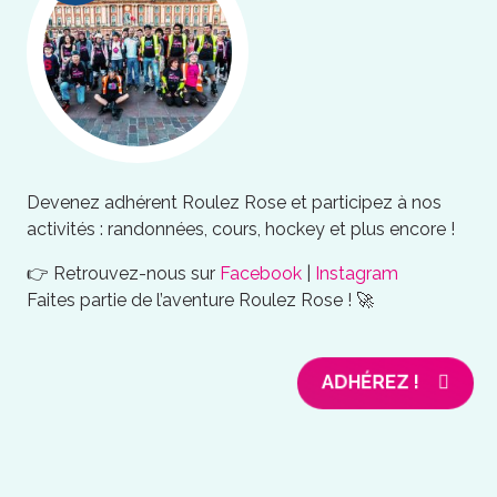
Devenez adhérent Roulez Rose et participez à nos
activités : randonnées, cours, hockey et plus encore !
👉 Retrouvez-nous sur
Facebook
|
Instagram
Faites partie de l’aventure Roulez Rose ! 🚀
ADHÉREZ !