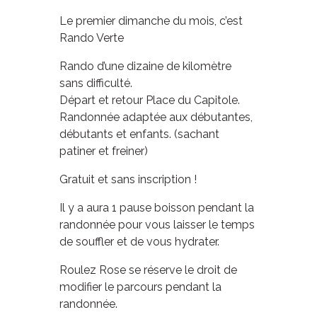
Le premier dimanche du mois, c’est
Rando Verte
Rando d’une dizaine de kilomètre
sans difficulté.
Départ et retour Place du Capitole.
Randonnée adaptée aux débutantes,
débutants et enfants. (sachant
patiner et freiner)
Gratuit et sans inscription !
Il y a aura 1 pause boisson pendant la
randonnée pour vous laisser le temps
de souffler et de vous hydrater.
Roulez Rose se réserve le droit de
modifier le parcours pendant la
randonnée.