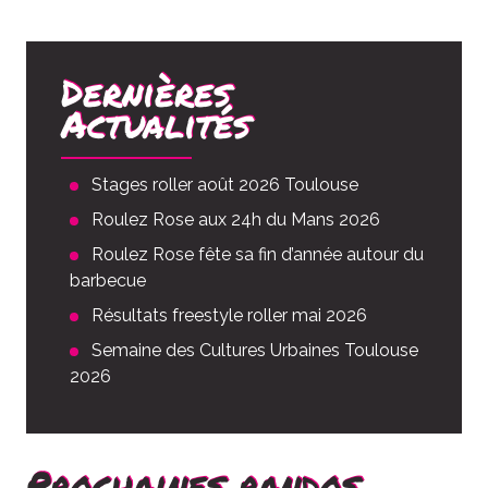
Dernières
Actualités
Stages roller août 2026 Toulouse
Roulez Rose aux 24h du Mans 2026
Roulez Rose fête sa fin d’année autour du
barbecue
Résultats freestyle roller mai 2026
Semaine des Cultures Urbaines Toulouse
2026
Prochaines randos