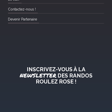
Contactez-nous !
Devenir Partenaire
INSCRIVEZ-VOUS À LA
NEWSLETTER
DES RANDOS
ROULEZ ROSE !