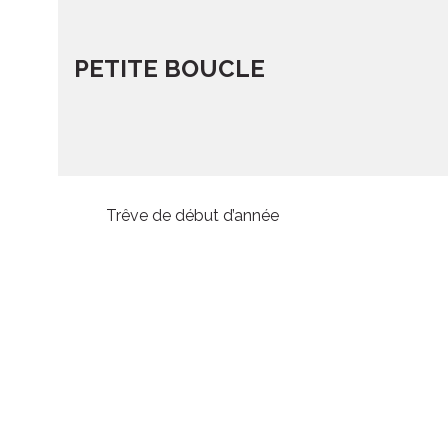
PETITE BOUCLE
Trêve de début d’année