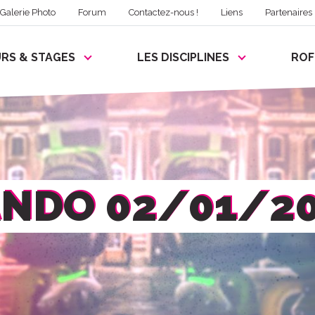
Galerie Photo
Forum
Contactez-nous !
Liens
Partenaires
RS & STAGES
LES DISCIPLINES
RO
NDO 02/01/2