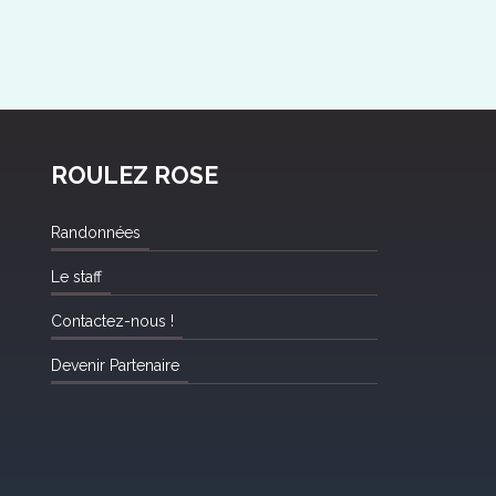
ROULEZ ROSE
Randonnées
Le staff
Contactez-nous !
Devenir Partenaire