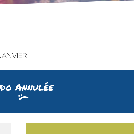
 JANVIER
do Annulée