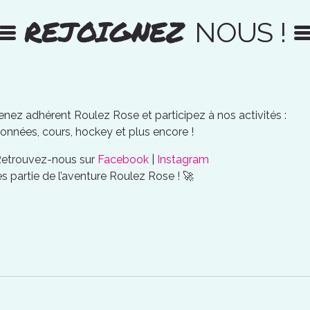
REJOIGNEZ
NOUS !
nez adhérent Roulez Rose et participez à nos activités :
onnées, cours, hockey et plus encore !
Retrouvez-nous sur
Facebook
|
Instagram
es partie de l’aventure Roulez Rose ! 🚀