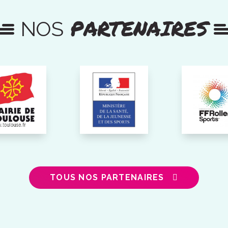
PARTENAIRES
NOS
TOUS NOS PARTENAIRES