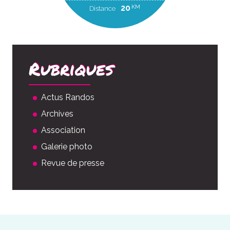
20
KM
Distance
Rubriques
Actus Randos
Archives
Association
Galerie photo
Revue de presse