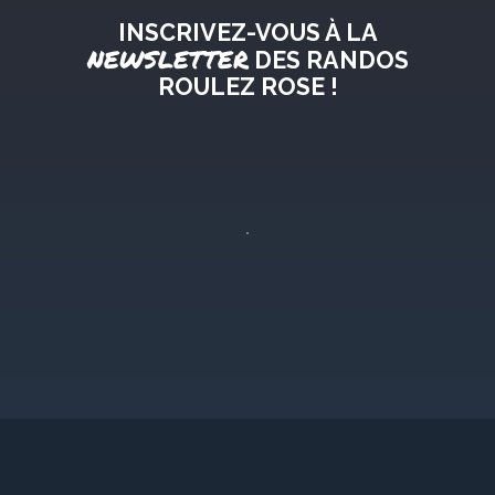
INSCRIVEZ-VOUS À LA
NEWSLETTER
DES RANDOS
ROULEZ ROSE !