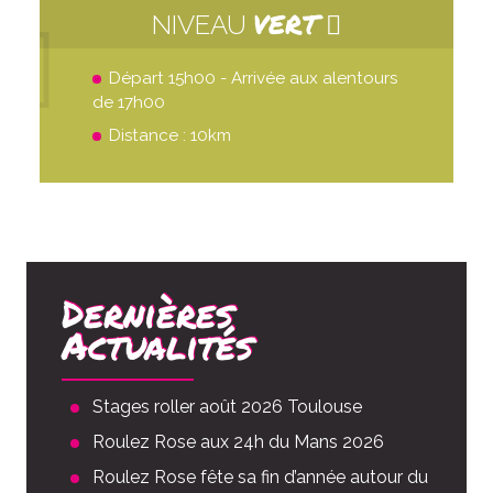
VERT
NIVEAU
Départ 15h00 - Arrivée aux alentours
de 17h00
Distance : 10km
Dernières
Actualités
Stages roller août 2026 Toulouse
Roulez Rose aux 24h du Mans 2026
Roulez Rose fête sa fin d’année autour du