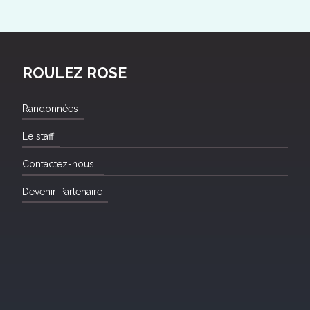
ROULEZ ROSE
Randonnées
Le staff
Contactez-nous !
Devenir Partenaire