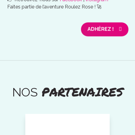
Faites partie de l’aventure Roulez Rose ! 🚀
ADHÉREZ !
PARTENAIRES
NOS