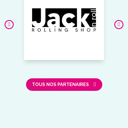
TOUS NOS PARTENAIRES