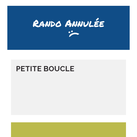
Rando Annulée
PETITE BOUCLE