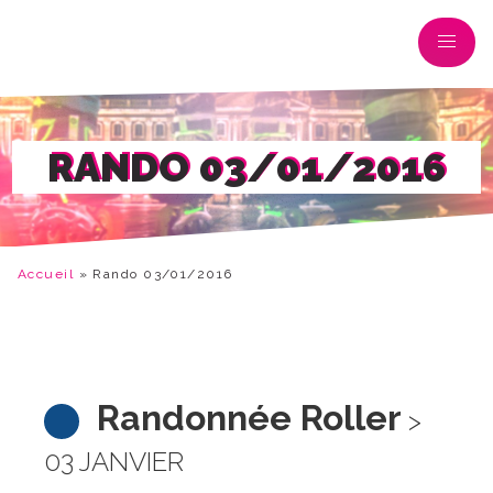
RANDO 03/01/2016
Accueil
»
Rando 03/01/2016
Randonnée Roller
>
03 JANVIER