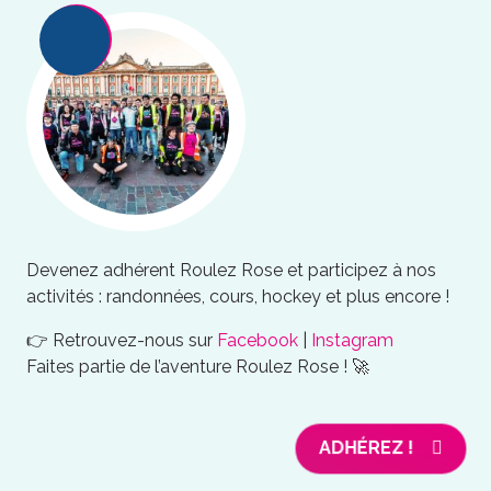
Devenez adhérent Roulez Rose et participez à nos
activités : randonnées, cours, hockey et plus encore !
👉 Retrouvez-nous sur
Facebook
|
Instagram
Faites partie de l’aventure Roulez Rose ! 🚀
ADHÉREZ !