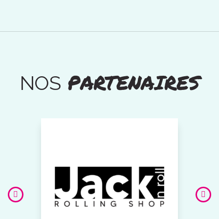
PARTENAIRES
NOS