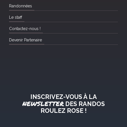
Randonnées
Le staff
Contactez-nous !
Devenir Partenaire
INSCRIVEZ-VOUS À LA
NEWSLETTER
DES RANDOS
ROULEZ ROSE !