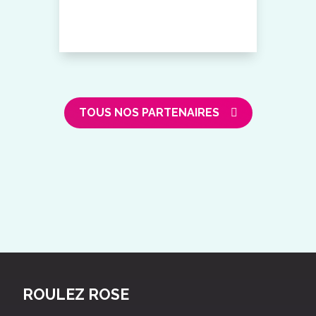
TOUS NOS PARTENAIRES
ROULEZ ROSE