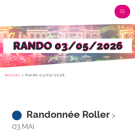
RANDO 03/05/2026
Accueil
»
Rando 03/05/2026
Randonnée Roller
>
03 MAI