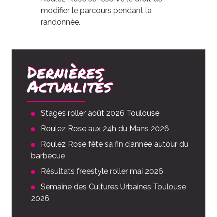
modifier le parcours pendant la
randonnée.
Dernières
Actualités
Stages roller août 2026 Toulouse
Roulez Rose aux 24h du Mans 2026
Roulez Rose fête sa fin d’année autour du
barbecue
Résultats freestyle roller mai 2026
Semaine des Cultures Urbaines Toulouse
2026