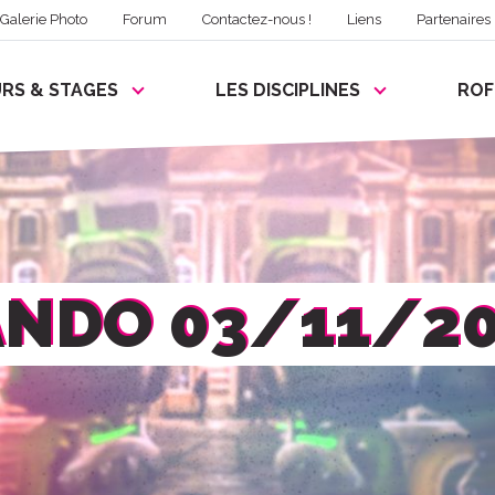
Galerie Photo
Forum
Contactez-nous !
Liens
Partenaires
RS & STAGES
LES DISCIPLINES
RO
NDO 03/11/2