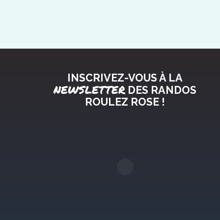
INSCRIVEZ-VOUS À LA
NEWSLETTER
DES RANDOS
ROULEZ ROSE !