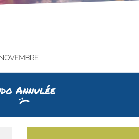
 NOVEMBRE
do Annulée