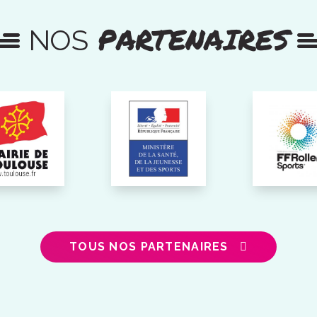
PARTENAIRES
NOS
TOUS NOS PARTENAIRES