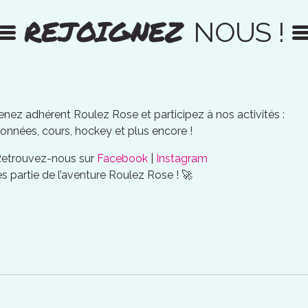
REJOIGNEZ
NOUS !
nez adhérent Roulez Rose et participez à nos activités :
onnées, cours, hockey et plus encore !
Retrouvez-nous sur
Facebook
|
Instagram
es partie de l’aventure Roulez Rose ! 🚀