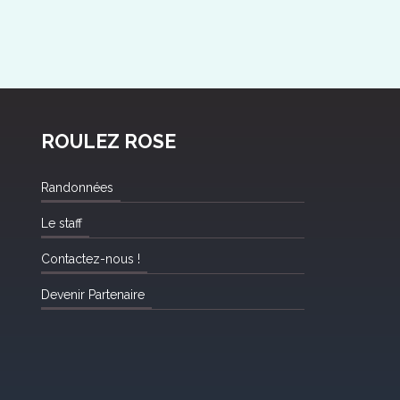
ROULEZ ROSE
Randonnées
Le staff
Contactez-nous !
Devenir Partenaire