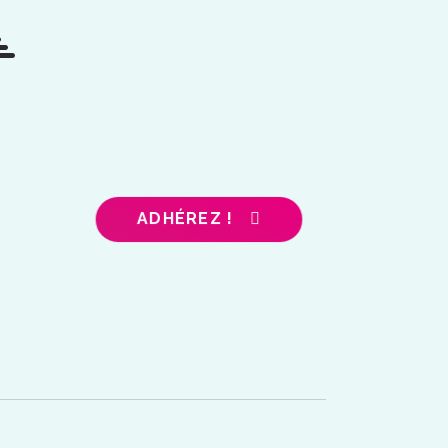
ADHÉREZ !