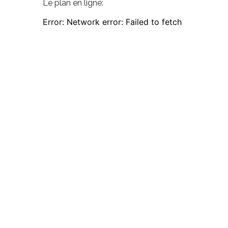
Le plan en ligne: