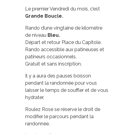
Le premier Vendredi du mois, c’est
Grande Boucle.
Rando d’une vingtaine de kilomètre
de niveau
Bleu.
Départ et retour Place du Capitole.
Rando accessible aux patineuses et
patineurs occasionnels.
Gratuit et sans inscription.
Il y a aura des pauses boisson
pendant la randonnée pour vous
laisser le temps de souffler et de vous
hydrater.
Roulez Rose se réserve le droit de
modifier le parcours pendant la
randonnée.