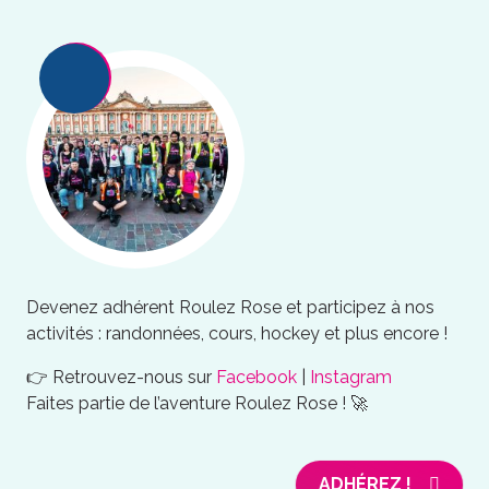
Devenez adhérent Roulez Rose et participez à nos
activités : randonnées, cours, hockey et plus encore !
👉 Retrouvez-nous sur
Facebook
|
Instagram
Faites partie de l’aventure Roulez Rose ! 🚀
ADHÉREZ !