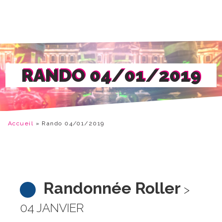
RANDO 04/01/2019
Accueil
»
Rando 04/01/2019
Randonnée Roller
>
04 JANVIER