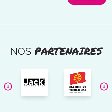
PARTENAIRES
NOS