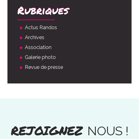
Rubriques
Actus Randos
Archives
Association
Galerie photo
Revue de presse
REJOIGNEZ
NOUS !