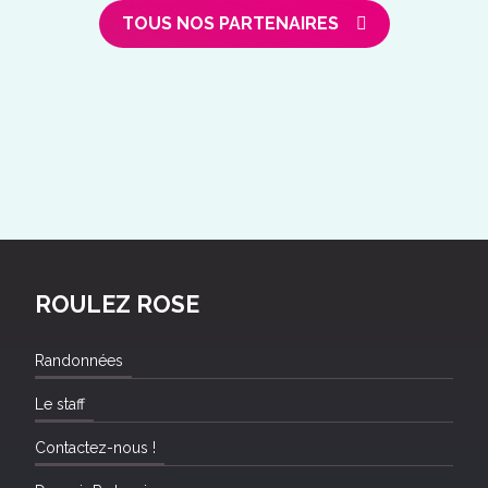
TOUS NOS PARTENAIRES
ROULEZ ROSE
Randonnées
Le staff
Contactez-nous !