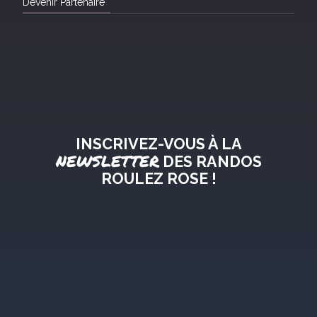
Devenir Partenaire
INSCRIVEZ-VOUS À LA
NEWSLETTER
DES RANDOS
ROULEZ ROSE !