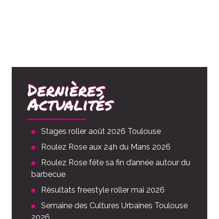
Dernières
Actualités
Stages roller août 2026 Toulouse
Roulez Rose aux 24h du Mans 2026
Roulez Rose fête sa fin d’année autour du
barbecue
Résultats freestyle roller mai 2026
Semaine des Cultures Urbaines Toulouse
2026