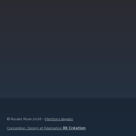
© Roulez Rose 2026 -
Mentions légales
Conception, Design et Réalisation
RK Création