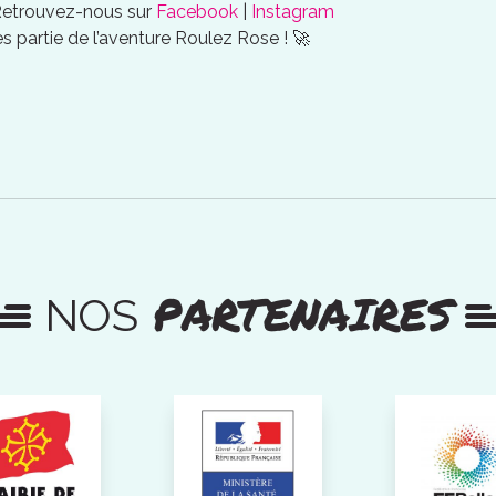
Retrouvez-nous sur
Facebook
|
Instagram
es partie de l’aventure Roulez Rose ! 🚀
PARTENAIRES
NOS