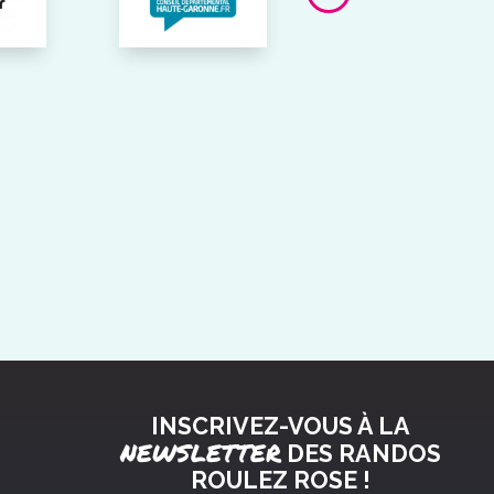
INSCRIVEZ-VOUS À LA
NEWSLETTER
DES RANDOS
ROULEZ ROSE !