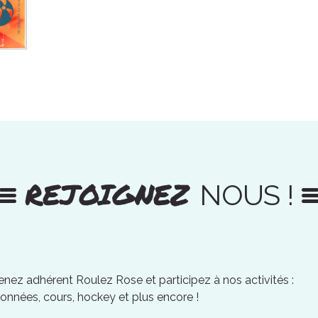
REJOIGNEZ
NOUS !
nez adhérent Roulez Rose et participez à nos activités :
onnées, cours, hockey et plus encore !