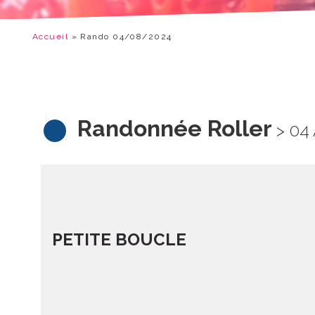
Accueil
»
Rando 04/08/2024
Randonnée Roller
> 04
PETITE BOUCLE