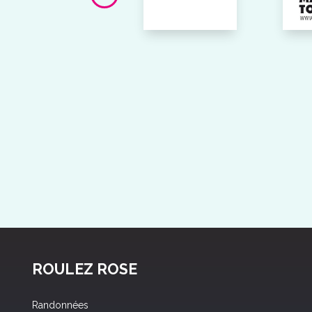
ROULEZ ROSE
Randonnées