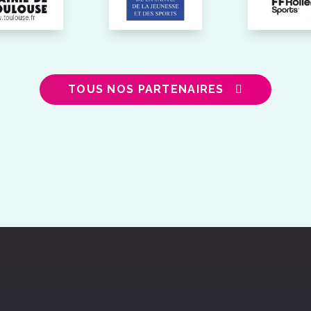
TOUS NOS PARTENAIRES