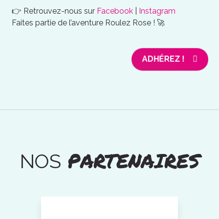
👉 Retrouvez-nous sur
Facebook
|
Instagram
Faites partie de l’aventure Roulez Rose ! 🚀
ADHÉREZ !
PARTENAIRES
NOS