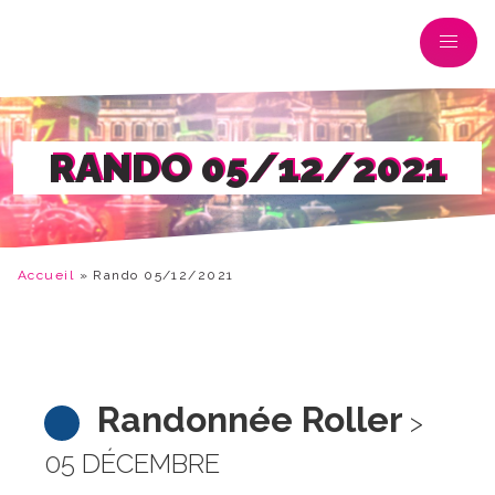
RANDO 05/12/2021
Accueil
»
Rando 05/12/2021
Randonnée Roller
>
05 DÉCEMBRE