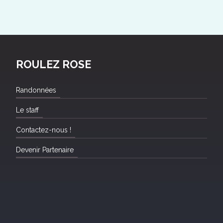
ROULEZ ROSE
Randonnées
Le staff
Contactez-nous !
Devenir Partenaire