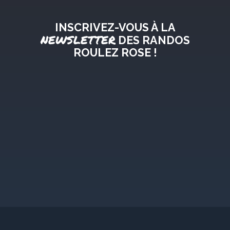
INSCRIVEZ-VOUS À LA
NEWSLETTER
DES RANDOS
ROULEZ ROSE !