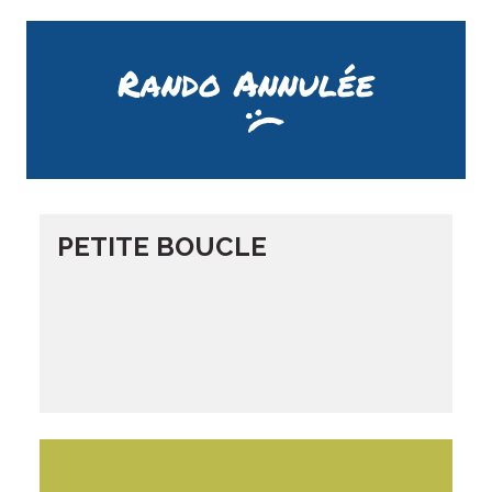
Rando Annulée
PETITE BOUCLE