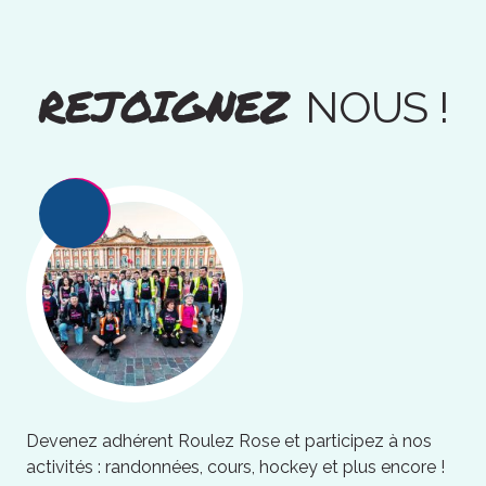
REJOIGNEZ
NOUS !
Devenez adhérent Roulez Rose et participez à nos
activités : randonnées, cours, hockey et plus encore !