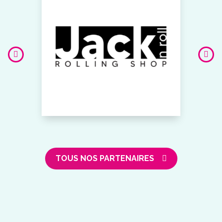
TOUS NOS PARTENAIRES