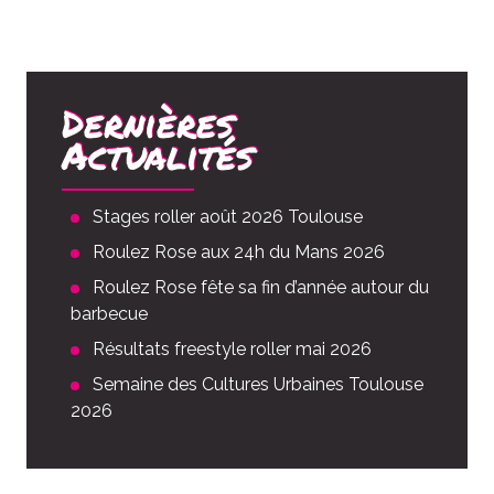
Dernières
Actualités
Stages roller août 2026 Toulouse
Roulez Rose aux 24h du Mans 2026
Roulez Rose fête sa fin d’année autour du
barbecue
Résultats freestyle roller mai 2026
Semaine des Cultures Urbaines Toulouse
2026