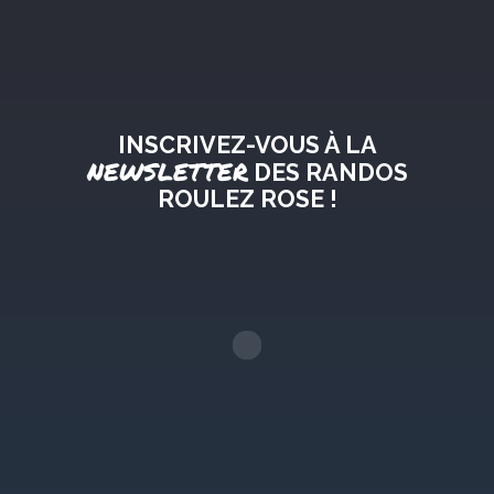
INSCRIVEZ-VOUS À LA
NEWSLETTER
DES RANDOS
ROULEZ ROSE !