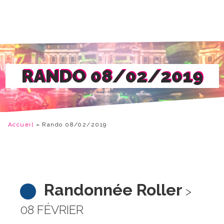
RANDO 08/02/2019
Accueil
»
Rando 08/02/2019
Randonnée Roller
>
08 FÉVRIER