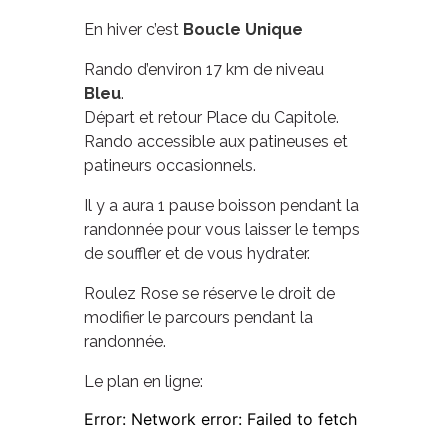
En hiver c’est
Boucle Unique
Rando d’environ 17 km de niveau
Bleu
.
Départ et retour Place du Capitole.
Rando accessible aux patineuses et
patineurs occasionnels.
Il y a aura 1 pause boisson pendant la
randonnée pour vous laisser le temps
de souffler et de vous hydrater.
Roulez Rose se réserve le droit de
modifier le parcours pendant la
randonnée.
Le plan en ligne: