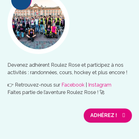
Devenez adhérent Roulez Rose et participez à nos
activités : randonnées, cours, hockey et plus encore !
👉 Retrouvez-nous sur
Facebook
|
Instagram
Faites partie de l’aventure Roulez Rose ! 🚀
ADHÉREZ !