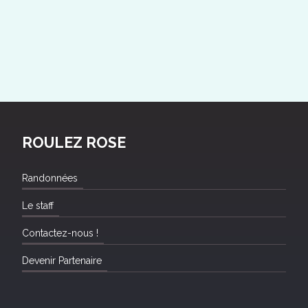
ROULEZ ROSE
Randonnées
Le staff
Contactez-nous !
Devenir Partenaire