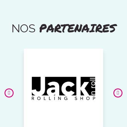
PARTENAIRES
NOS