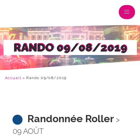
RANDO 09/08/2019
Accueil
»
Rando 09/08/2019
Randonnée Roller
>
09 AOÛT