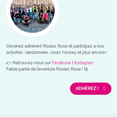
Devenez adhérent Roulez Rose et participez à nos
activités : randonnées, cours, hockey et plus encore !
👉 Retrouvez-nous sur
Facebook
|
Instagram
Faites partie de l’aventure Roulez Rose ! 🚀
ADHÉREZ !