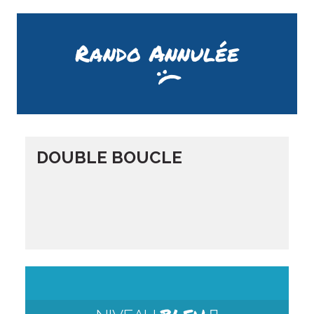
Rando Annulée
DOUBLE BOUCLE