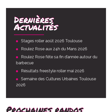
Dernières
Actualités
Stages roller août 2026 Toulouse
Roulez Rose aux 24h du Mans 2026
Roulez Rose fête sa fin d’année autour du
barbecue
Résultats freestyle roller mai 2026
Semaine des Cultures Urbaines Toulouse
2026
Prochaines randos