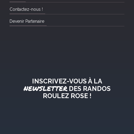
Contactez-nous !
Devenir Partenaire
INSCRIVEZ-VOUS À LA
NEWSLETTER
DES RANDOS
ROULEZ ROSE !