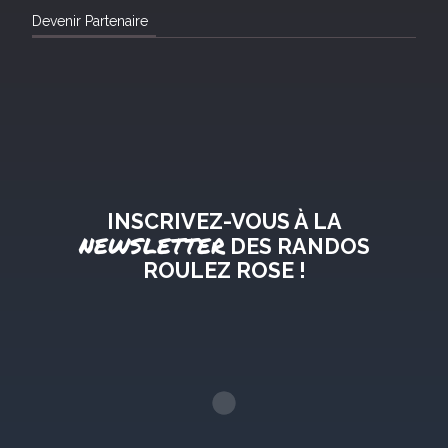
Devenir Partenaire
INSCRIVEZ-VOUS À LA
NEWSLETTER
DES RANDOS
ROULEZ ROSE !