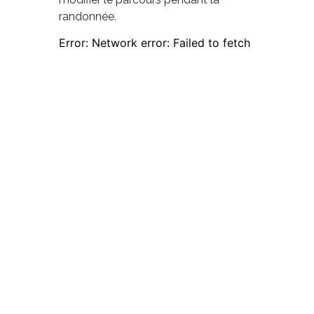
randonnée.