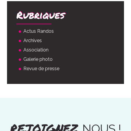
Rubriques
Actus Randos
Archives
Association
Galerie photo
Revue de presse
REJOIGNEZ
NOUS !