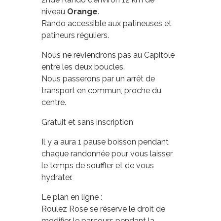
niveau
Orange
.
Rando accessible aux patineuses et
patineurs réguliers.
Nous ne reviendrons pas au Capitole
entre les deux boucles.
Nous passerons par un arrêt de
transport en commun, proche du
centre.
Gratuit et sans inscription
Il y a aura 1 pause boisson pendant
chaque randonnée pour vous laisser
le temps de souffler et de vous
hydrater.
Le plan en ligne :
Roulez Rose se réserve le droit de
modifier le parcours pendant la