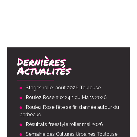
Dernières
Actualités
Stages roller août 2026 Toulouse
Roulez Rose aux 24h du Mans 2026
Roulez Rose fête sa fin d’année autour du
barbecue
Résultats freestyle roller mai 2026
Semaine des Cultures Urbaines Toulouse