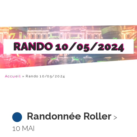
RANDO 10/05/2024
Accueil
»
Rando 10/05/2024
Randonnée Roller
>
10 MAI