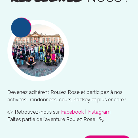
Devenez adhérent Roulez Rose et participez à nos
activités : randonnées, cours, hockey et plus encore !
👉 Retrouvez-nous sur
Facebook
|
Instagram
Faites partie de l’aventure Roulez Rose ! 🚀