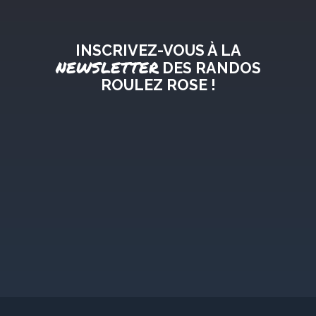
INSCRIVEZ-VOUS À LA
NEWSLETTER
DES RANDOS
ROULEZ ROSE !