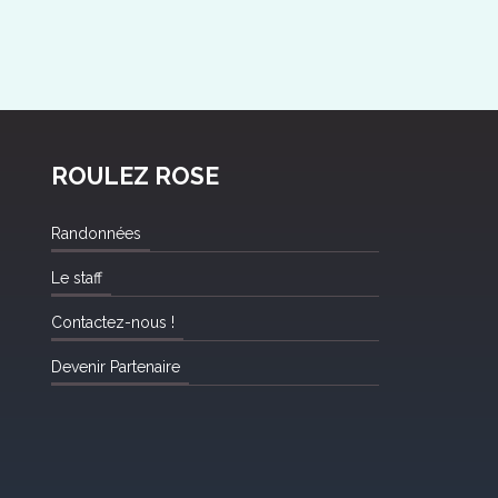
ROULEZ ROSE
Randonnées
Le staff
Contactez-nous !
Devenir Partenaire