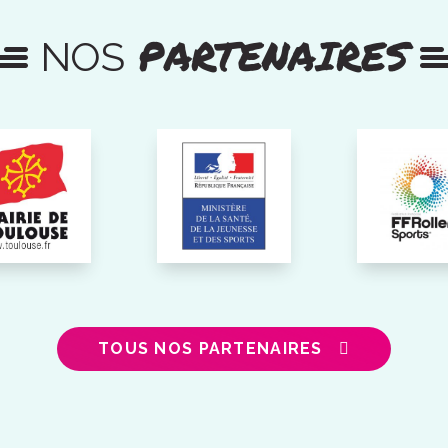
PARTENAIRES
NOS
TOUS NOS PARTENAIRES