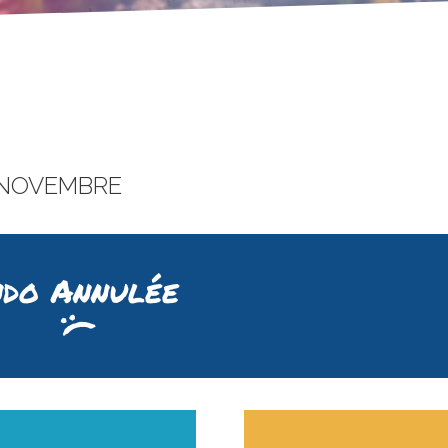
 NOVEMBRE
do Annulée