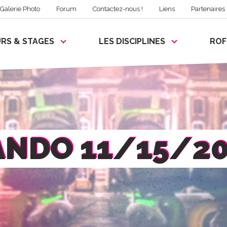
Galerie Photo
Forum
Contactez-nous !
Liens
Partenaires
RS & STAGES
LES DISCIPLINES
RO
ANDO 11/15/20