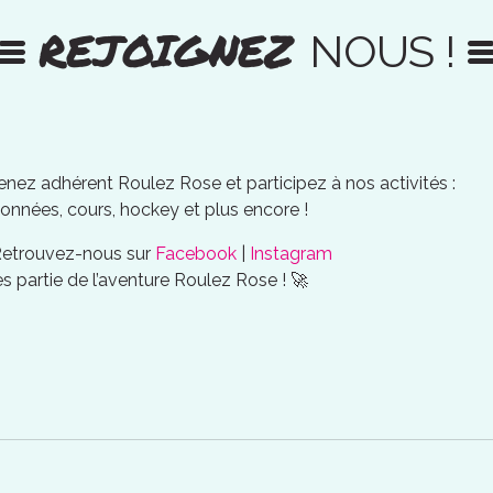
REJOIGNEZ
NOUS !
nez adhérent Roulez Rose et participez à nos activités :
onnées, cours, hockey et plus encore !
Retrouvez-nous sur
Facebook
|
Instagram
es partie de l’aventure Roulez Rose ! 🚀