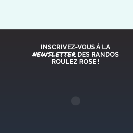
INSCRIVEZ-VOUS À LA
NEWSLETTER
DES RANDOS
ROULEZ ROSE !