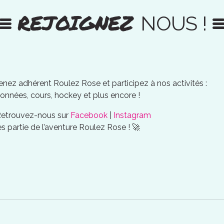
REJOIGNEZ
NOUS !
nez adhérent Roulez Rose et participez à nos activités :
onnées, cours, hockey et plus encore !
Retrouvez-nous sur
Facebook
|
Instagram
es partie de l’aventure Roulez Rose ! 🚀