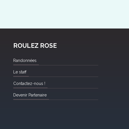
ROULEZ ROSE
Randonnées
Le staff
Contactez-nous !
Devenir Partenaire