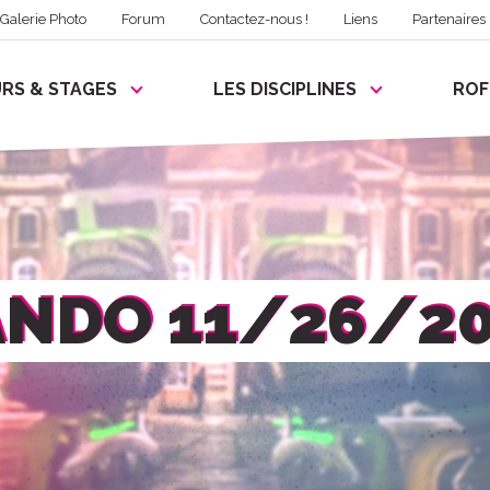
Galerie Photo
Forum
Contactez-nous !
Liens
Partenaires
RS & STAGES
LES DISCIPLINES
RO
NDO 11/26/2