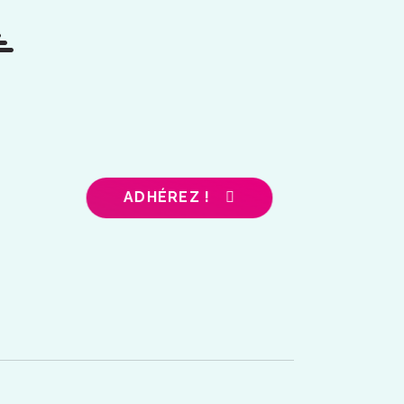
ADHÉREZ !