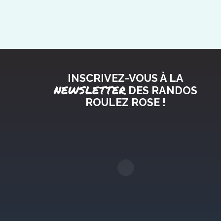
INSCRIVEZ-VOUS À LA
NEWSLETTER
DES RANDOS
ROULEZ ROSE !