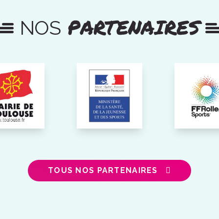
PARTENAIRES
NOS
TOUS NOS PARTENAIRES