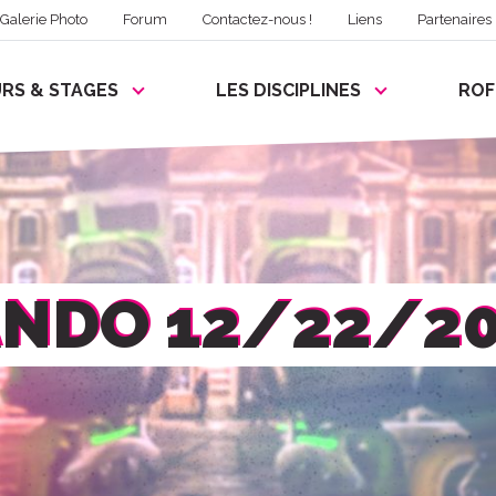
Galerie Photo
Forum
Contactez-nous !
Liens
Partenaires
RS & STAGES
LES DISCIPLINES
RO
NDO 12/22/2