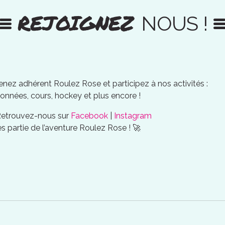
REJOIGNEZ
NOUS !
nez adhérent Roulez Rose et participez à nos activités :
onnées, cours, hockey et plus encore !
Retrouvez-nous sur
Facebook
|
Instagram
es partie de l’aventure Roulez Rose ! 🚀