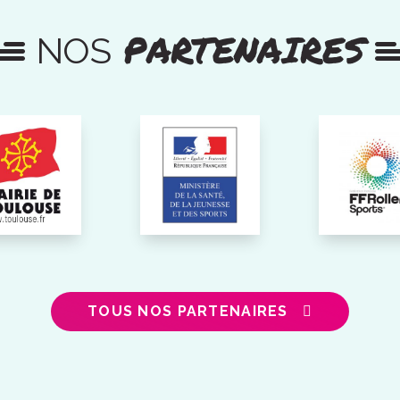
PARTENAIRES
NOS
TOUS NOS PARTENAIRES