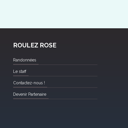
ROULEZ ROSE
Randonnées
Le staff
Contactez-nous !
Devenir Partenaire