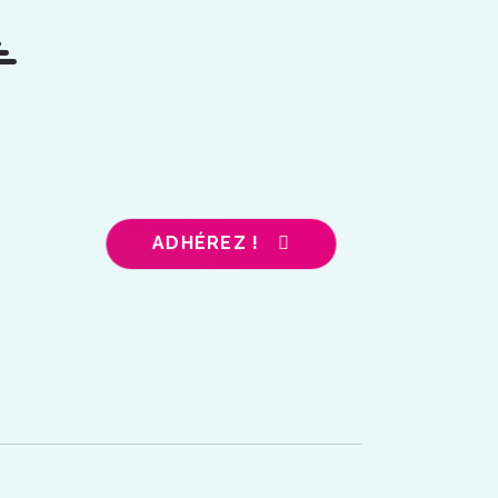
ADHÉREZ !