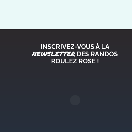
INSCRIVEZ-VOUS À LA
NEWSLETTER
DES RANDOS
ROULEZ ROSE !