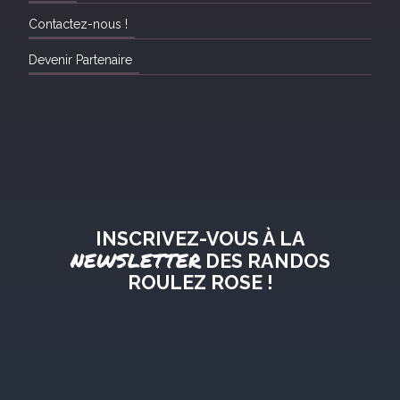
Contactez-nous !
Devenir Partenaire
INSCRIVEZ-VOUS À LA
NEWSLETTER
DES RANDOS
ROULEZ ROSE !