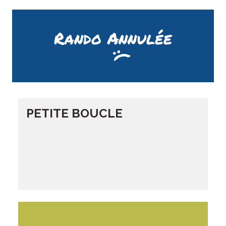
Rando Annulée
PETITE BOUCLE