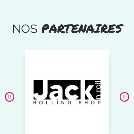
PARTENAIRES
NOS