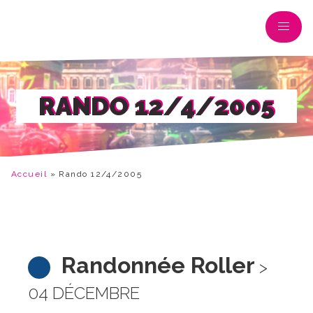
RANDO 12/4/2005
Accueil
»
Rando 12/4/2005
Randonnée Roller
>
04 DÉCEMBRE