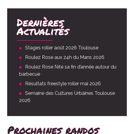
Dernières
Actualités
Stages roller août 2026 Toulouse
Roulez Rose aux 24h du Mans 2026
Roulez Rose fête sa fin d’année autour du
barbecue
Résultats freestyle roller mai 2026
Semaine des Cultures Urbaines Toulouse
2026
Prochaines randos