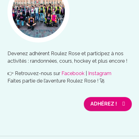
Devenez adhérent Roulez Rose et participez à nos
activités : randonnées, cours, hockey et plus encore !
👉 Retrouvez-nous sur
Facebook
|
Instagram
Faites partie de l’aventure Roulez Rose ! 🚀
ADHÉREZ !