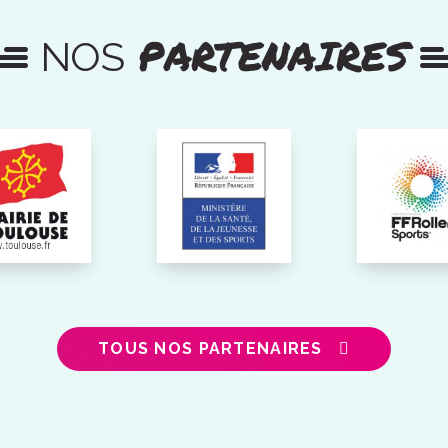
PARTENAIRES
NOS
TOUS NOS PARTENAIRES