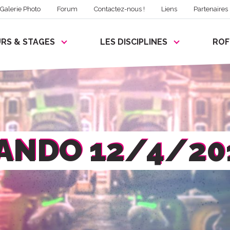
Galerie Photo
Forum
Contactez-nous !
Liens
Partenaires
RS & STAGES
LES DISCIPLINES
RO
ANDO 12/4/20