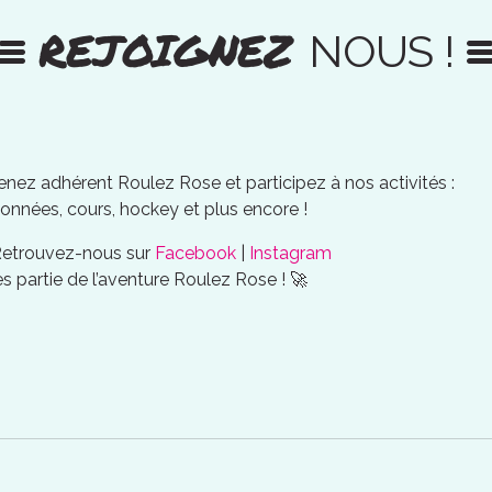
REJOIGNEZ
NOUS !
nez adhérent Roulez Rose et participez à nos activités :
onnées, cours, hockey et plus encore !
Retrouvez-nous sur
Facebook
|
Instagram
es partie de l’aventure Roulez Rose ! 🚀