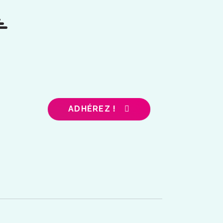
ADHÉREZ !