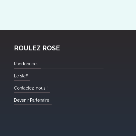
ROULEZ ROSE
Randonnées
Le staff
Contactez-nous !
Devenir Partenaire