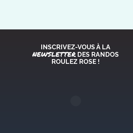
INSCRIVEZ-VOUS À LA
NEWSLETTER
DES RANDOS
ROULEZ ROSE !