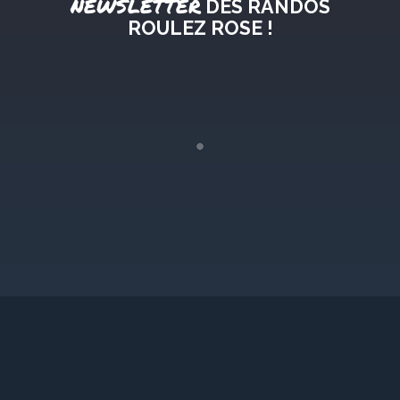
NEWSLETTER
DES RANDOS
ROULEZ ROSE !