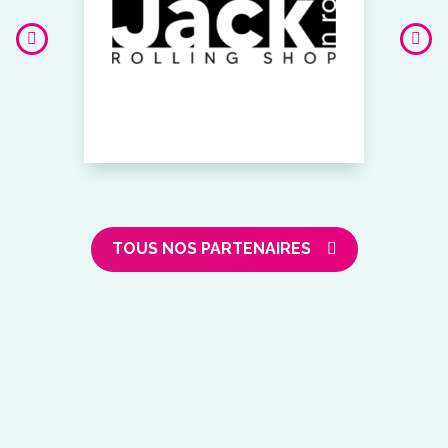
TOUS NOS PARTENAIRES