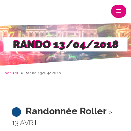
RANDO 13/04/2018
Accueil
»
Rando 13/04/2018
Randonnée Roller
>
13 AVRIL