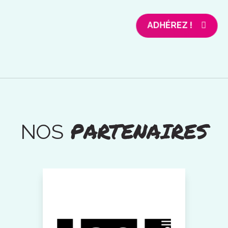
ADHÉREZ !
PARTENAIRES
NOS