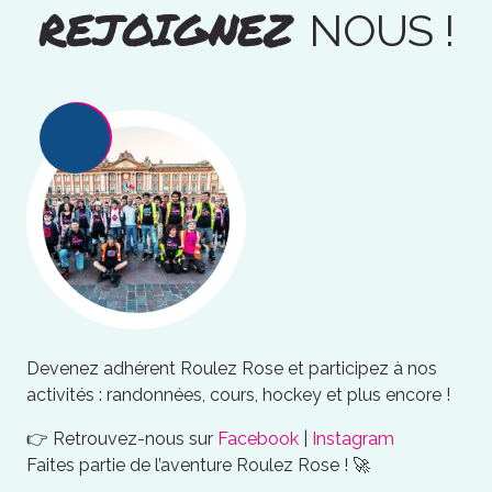
REJOIGNEZ
NOUS !
Devenez adhérent Roulez Rose et participez à nos
activités : randonnées, cours, hockey et plus encore !
👉 Retrouvez-nous sur
Facebook
|
Instagram
Faites partie de l’aventure Roulez Rose ! 🚀