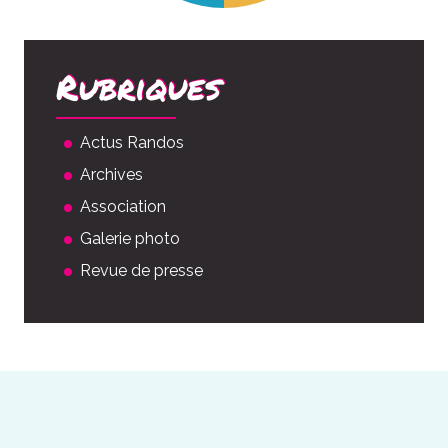
Rubriques
Actus Randos
Archives
Association
Galerie photo
Revue de presse