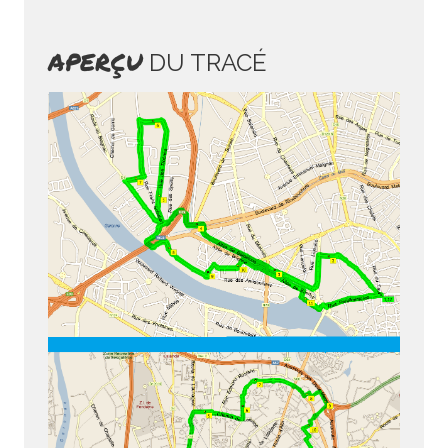
APERÇU
DU TRACÉ