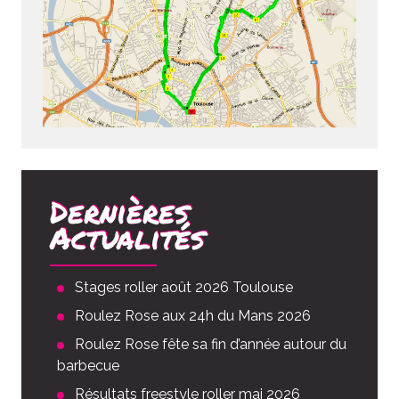
Dernières
Actualités
Stages roller août 2026 Toulouse
Roulez Rose aux 24h du Mans 2026
Roulez Rose fête sa fin d’année autour du
barbecue
Résultats freestyle roller mai 2026