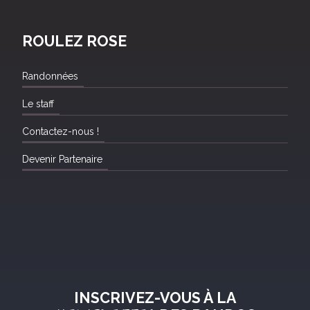
ROULEZ ROSE
Randonnées
Le staff
Contactez-nous !
Devenir Partenaire
INSCRIVEZ-VOUS À LA