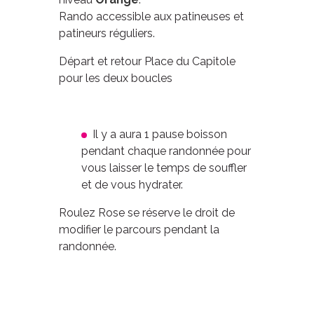
Rando accessible aux patineuses et
patineurs réguliers.
Départ et retour Place du Capitole
pour les deux boucles
Il y a aura 1 pause boisson
pendant chaque randonnée pour
vous laisser le temps de souffler
et de vous hydrater.
Roulez Rose se réserve le droit de
modifier le parcours pendant la
randonnée.