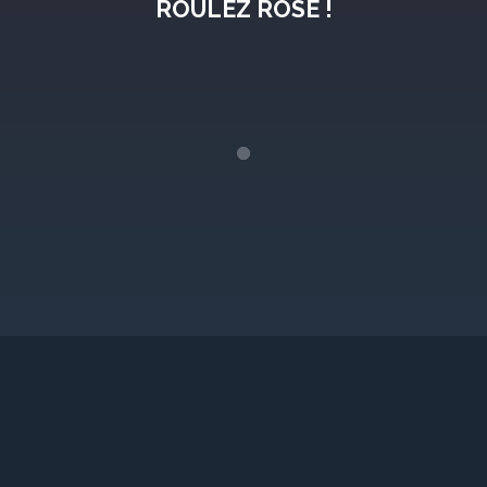
ROULEZ ROSE !