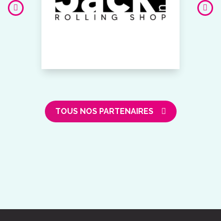
TOUS NOS PARTENAIRES