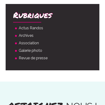
Rubriques
Actus Randos
Archives
Association
Galerie photo
Revue de presse