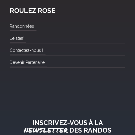
ROULEZ ROSE
Randonnées
Le staff
Contactez-nous !
Devenir Partenaire
INSCRIVEZ-VOUS À LA
NEWSLETTER
DES RANDOS