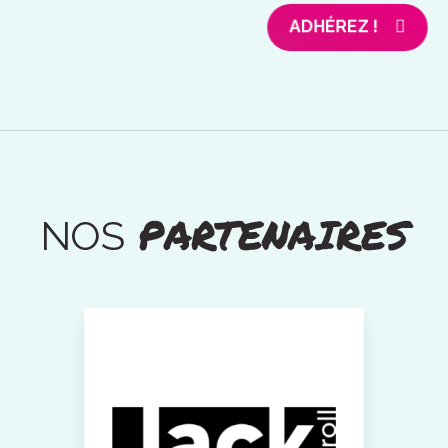
ADHÉREZ !
PARTENAIRES
NOS