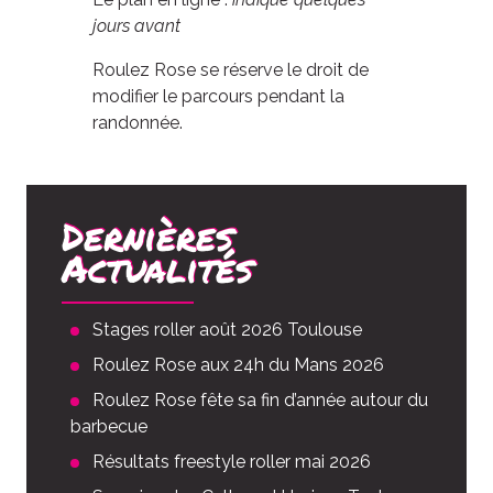
jours avant
Roulez Rose se réserve le droit de
modifier le parcours pendant la
randonnée.
Dernières
Actualités
Stages roller août 2026 Toulouse
Roulez Rose aux 24h du Mans 2026
Roulez Rose fête sa fin d’année autour du
barbecue
Résultats freestyle roller mai 2026