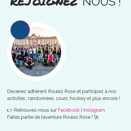
REJOIGNEZ
NOUS !
Devenez adhérent Roulez Rose et participez à nos
activités : randonnées, cours, hockey et plus encore !
👉 Retrouvez-nous sur
Facebook
|
Instagram
Faites partie de l’aventure Roulez Rose ! 🚀