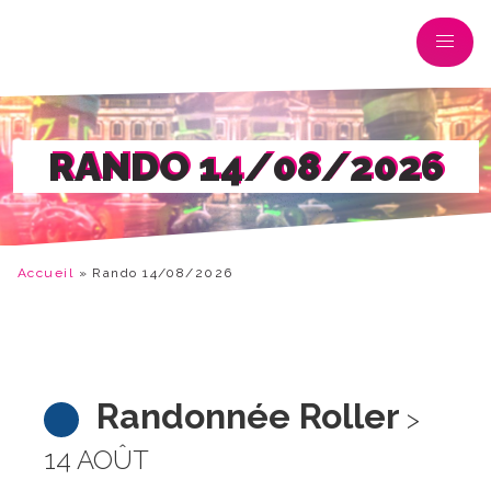
RANDO 14/08/2026
Accueil
»
Rando 14/08/2026
Randonnée Roller
>
14 AOÛT