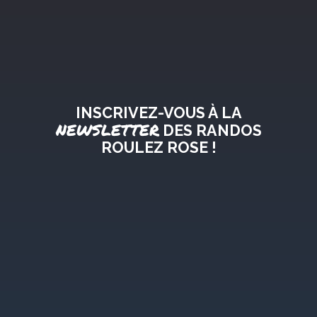
INSCRIVEZ-VOUS À LA
NEWSLETTER
DES RANDOS
ROULEZ ROSE !