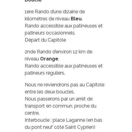
1ere Rando d’une dizaine de
kilomètres de niveau
Bleu
.
Rando accessible aux patineuses et
patineurs occasionnels.
Départ du Capitole
2nde Rando d’environ 12 km de
niveau
Orange
.
Rando accessible aux patineuses et
patineurs réguliers.
Nous ne reviendrons pas au Capitole
entre les deux boucles.
Nous passerons par un arrêt de
transport en commun, proche du
centre.
Interboucle : place Laganne (en bas
du pont neuf côté Saint Cyprien)