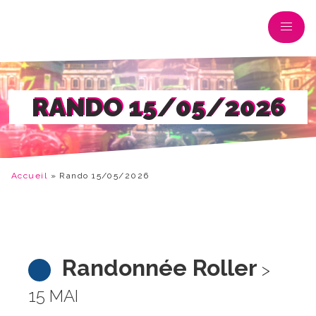
RANDO 15/05/2026
Accueil
»
Rando 15/05/2026
Randonnée Roller
>
15 MAI