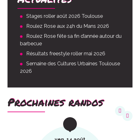
Stages roller août 2026 Toulouse
Roulez Rose aux 24h du Mans 2026
Roulez Rose fête sa fin d’année autour du
barbecue
Résultats freestyle roller mai 2026
Semaine des Cultures Urbaines Toulouse
2026
Prochaines randos
ven. 14 août