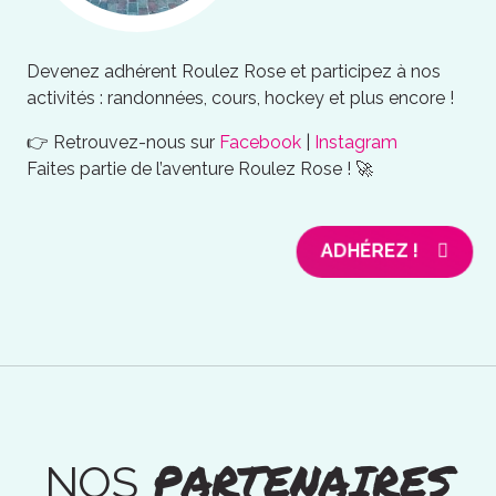
Devenez adhérent Roulez Rose et participez à nos
activités : randonnées, cours, hockey et plus encore !
👉 Retrouvez-nous sur
Facebook
|
Instagram
Faites partie de l’aventure Roulez Rose ! 🚀
ADHÉREZ !
PARTENAIRES
NOS