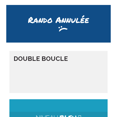
Rando Annulée
DOUBLE BOUCLE