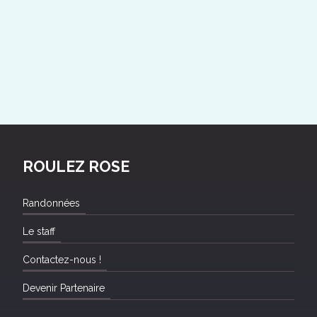
ROULEZ ROSE
Randonnées
Le staff
Contactez-nous !
Devenir Partenaire