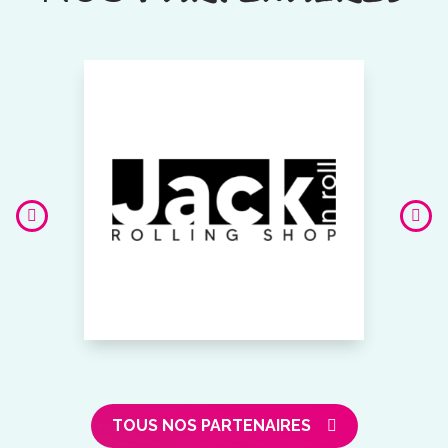
TOUS NOS PARTENAIRES