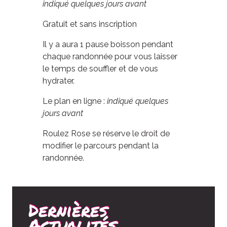
indiqué quelques jours avant
Gratuit et sans inscription
Il y a aura 1 pause boisson pendant
chaque randonnée pour vous laisser
le temps de souffler et de vous
hydrater.
Le plan en ligne :
indiqué quelques
jours avant
Roulez Rose se réserve le droit de
modifier le parcours pendant la
randonnée.
Dernières
Actualités