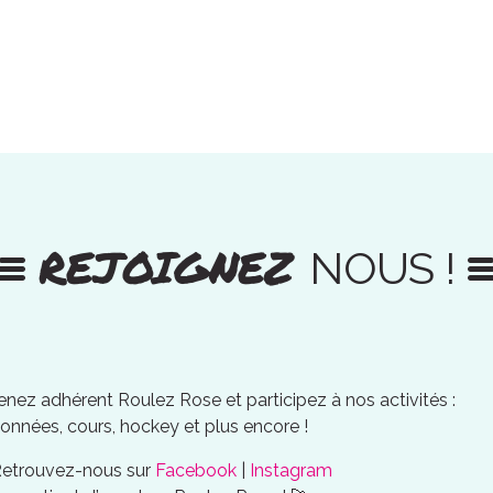
REJOIGNEZ
NOUS !
nez adhérent Roulez Rose et participez à nos activités :
onnées, cours, hockey et plus encore !
Retrouvez-nous sur
Facebook
|
Instagram