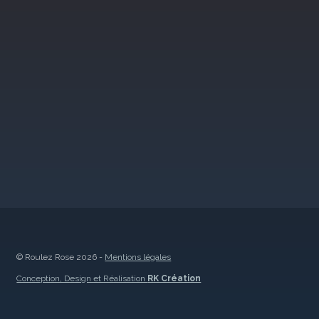
© Roulez Rose 2026 -
Mentions légales
Conception, Design et Réalisation
RK Création