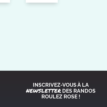
INSCRIVEZ-VOUS À LA
NEWSLETTER
DES RANDOS
ROULEZ ROSE !