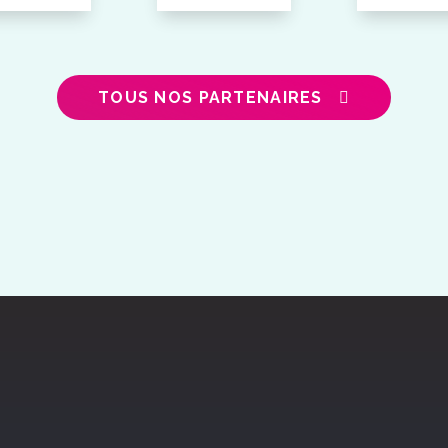
TOUS NOS PARTENAIRES