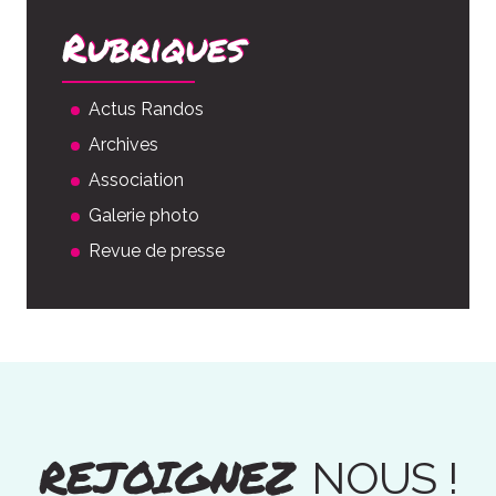
Rubriques
Actus Randos
Archives
Association
Galerie photo
Revue de presse
REJOIGNEZ
NOUS !