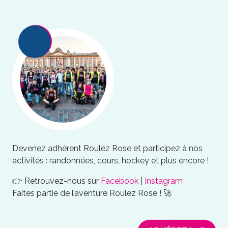
Devenez adhérent Roulez Rose et participez à nos
activités : randonnées, cours, hockey et plus encore !
👉 Retrouvez-nous sur
Facebook
|
Instagram
Faites partie de l’aventure Roulez Rose ! 🚀