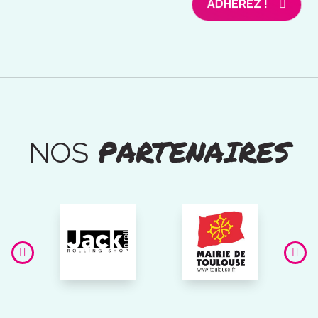
ADHÉREZ !
PARTENAIRES
NOS