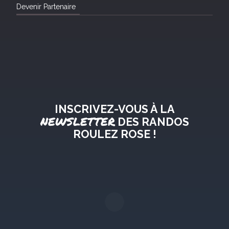
Devenir Partenaire
INSCRIVEZ-VOUS À LA
NEWSLETTER
DES RANDOS
ROULEZ ROSE !