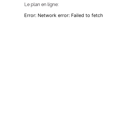
Le plan en ligne: