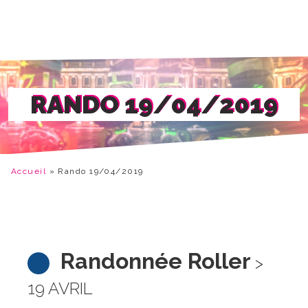
RANDO 19/04/2019
Accueil
»
Rando 19/04/2019
Randonnée Roller
>
19 AVRIL