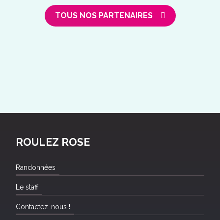
TOUS NOS PARTENAIRES
ROULEZ ROSE
Randonnées
Le staff
Contactez-nous !