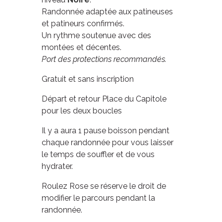
Randonnée adaptée aux patineuses
et patineurs confirmés.
Un rythme soutenue avec des
montées et décentes.
Port des protections recommandés.
Gratuit et sans inscription
Départ et retour Place du Capitole
pour les deux boucles
Il y a aura 1 pause boisson pendant
chaque randonnée pour vous laisser
le temps de souffler et de vous
hydrater.
Roulez Rose se réserve le droit de
modifier le parcours pendant la
randonnée.