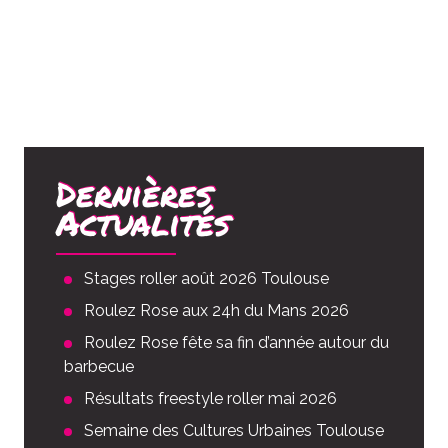
Dernières
Actualités
Stages roller août 2026 Toulouse
Roulez Rose aux 24h du Mans 2026
Roulez Rose fête sa fin d’année autour du
barbecue
Résultats freestyle roller mai 2026
Semaine des Cultures Urbaines Toulouse