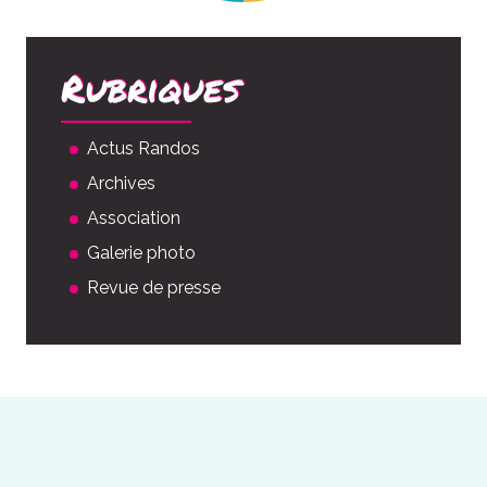
Rubriques
Actus Randos
Archives
Association
Galerie photo
Revue de presse