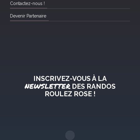
Contactez-nous !
Devenir Partenaire
INSCRIVEZ-VOUS À LA
NEWSLETTER
DES RANDOS
ROULEZ ROSE !