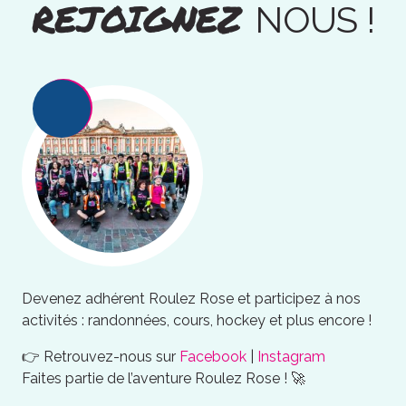
REJOIGNEZ
NOUS !
Devenez adhérent Roulez Rose et participez à nos
activités : randonnées, cours, hockey et plus encore !
👉 Retrouvez-nous sur
Facebook
|
Instagram
Faites partie de l’aventure Roulez Rose ! 🚀