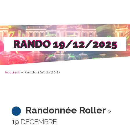
RANDO 19/12/2025
Accueil
»
Rando 19/12/2025
Randonnée Roller
>
19 DÉCEMBRE