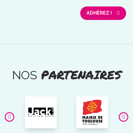
ADHÉREZ !
PARTENAIRES
NOS