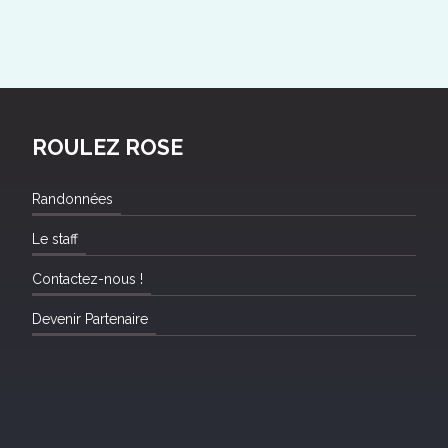
ROULEZ ROSE
Randonnées
Le staff
Contactez-nous !
Devenir Partenaire