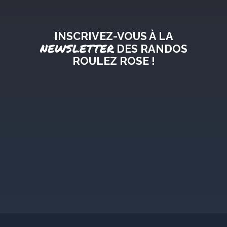
INSCRIVEZ-VOUS À LA
NEWSLETTER
DES RANDOS
ROULEZ ROSE !