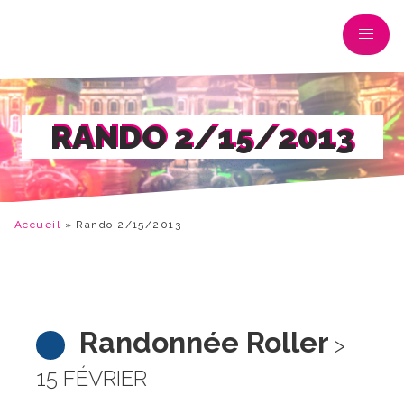
RANDO 2/15/2013
Accueil
»
Rando 2/15/2013
Randonnée Roller
>
15 FÉVRIER