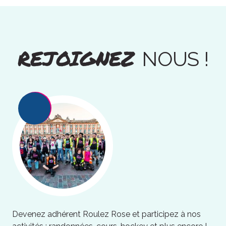
REJOIGNEZ
NOUS !
Devenez adhérent Roulez Rose et participez à nos