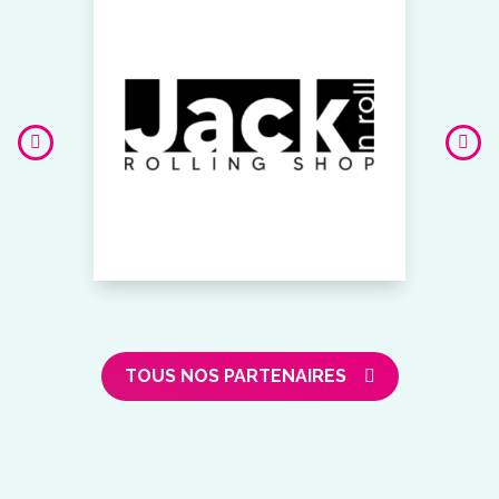
TOUS NOS PARTENAIRES