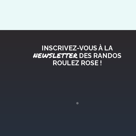
INSCRIVEZ-VOUS À LA
NEWSLETTER
DES RANDOS
ROULEZ ROSE !