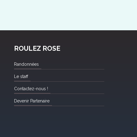
ROULEZ ROSE
Randonnées
Le staff
Contactez-nous !
Devenir Partenaire