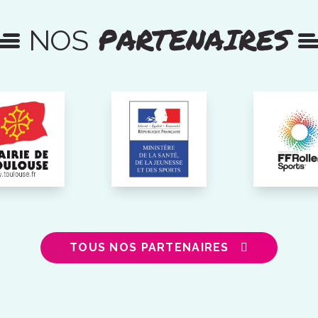
PARTENAIRES
NOS
TOUS NOS PARTENAIRES