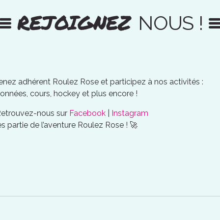
REJOIGNEZ
NOUS !
nez adhérent Roulez Rose et participez à nos activités :
onnées, cours, hockey et plus encore !
Retrouvez-nous sur
Facebook
|
Instagram
es partie de l’aventure Roulez Rose ! 🚀