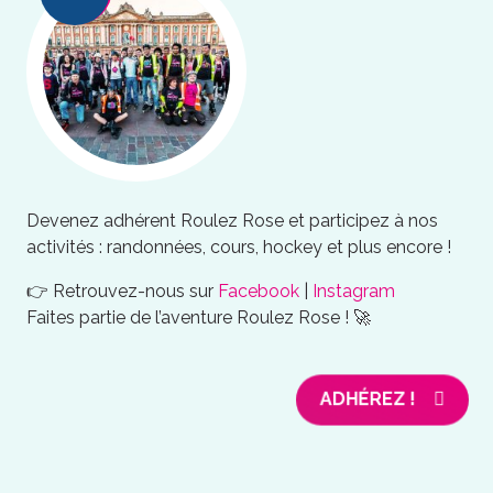
Devenez adhérent Roulez Rose et participez à nos
activités : randonnées, cours, hockey et plus encore !
👉 Retrouvez-nous sur
Facebook
|
Instagram
Faites partie de l’aventure Roulez Rose ! 🚀
ADHÉREZ !