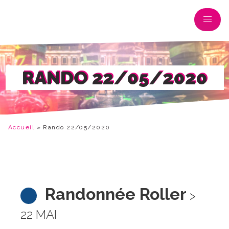
RANDO 22/05/2020
Accueil
»
Rando 22/05/2020
Randonnée Roller
>
22 MAI