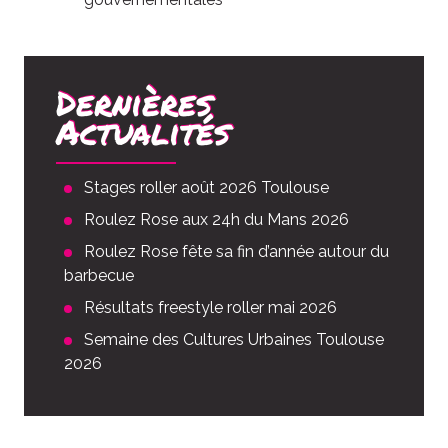
Dernières
Actualités
Stages roller août 2026 Toulouse
Roulez Rose aux 24h du Mans 2026
Roulez Rose fête sa fin d’année autour du
barbecue
Résultats freestyle roller mai 2026
Semaine des Cultures Urbaines Toulouse
2026