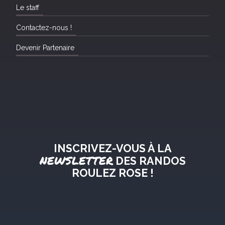
Le staff
Contactez-nous !
Devenir Partenaire
INSCRIVEZ-VOUS À LA
NEWSLETTER
DES RANDOS
ROULEZ ROSE !