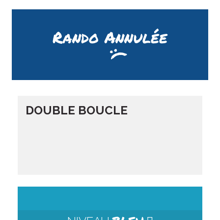
Rando Annulée
DOUBLE BOUCLE