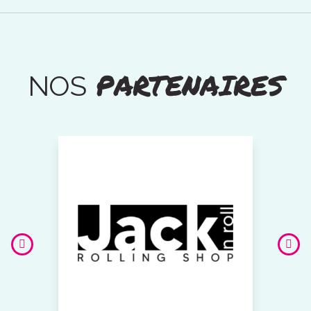
PARTENAIRES
NOS