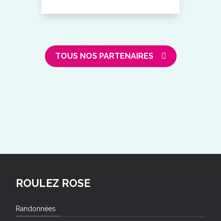
TOUS NOS PARTENAIRES
ROULEZ ROSE
Randonnées