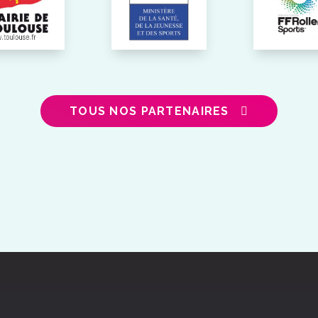
TOUS NOS PARTENAIRES