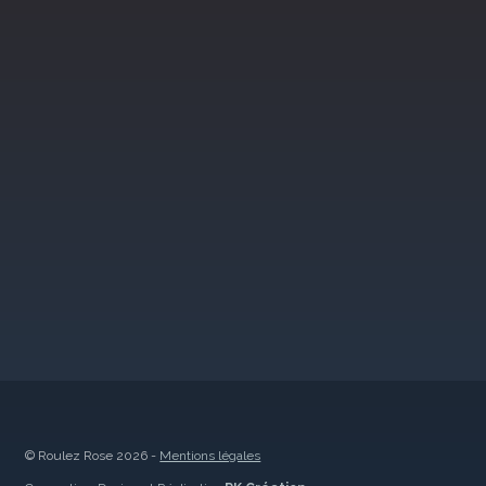
© Roulez Rose 2026 -
Mentions légales