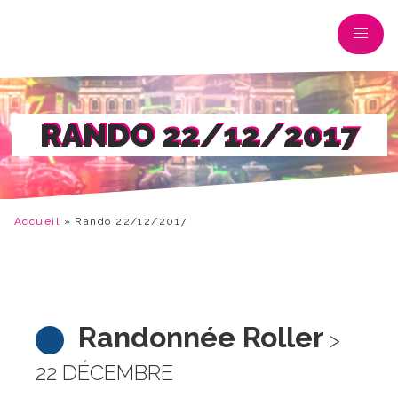
RANDO 22/12/2017
Accueil
»
Rando 22/12/2017
Randonnée Roller
>
22 DÉCEMBRE