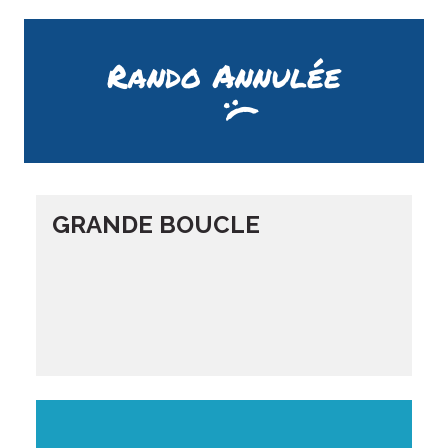
Rando Annulée
GRANDE BOUCLE