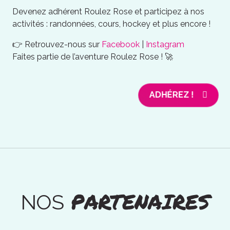
Devenez adhérent Roulez Rose et participez à nos
activités : randonnées, cours, hockey et plus encore !
👉 Retrouvez-nous sur
Facebook
|
Instagram
Faites partie de l’aventure Roulez Rose ! 🚀
ADHÉREZ !
PARTENAIRES
NOS