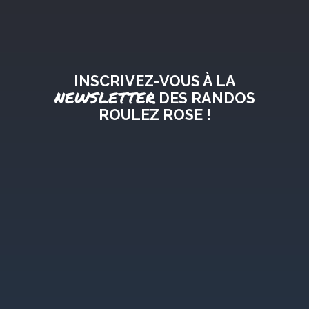
INSCRIVEZ-VOUS À LA
NEWSLETTER
DES RANDOS
ROULEZ ROSE !