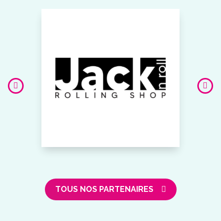
TOUS NOS PARTENAIRES