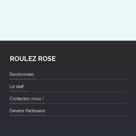
ROULEZ ROSE
Randonnées
Le staff
Contactez-nous !
Devenir Partenaire