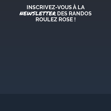
INSCRIVEZ-VOUS À LA
NEWSLETTER
DES RANDOS
ROULEZ ROSE !