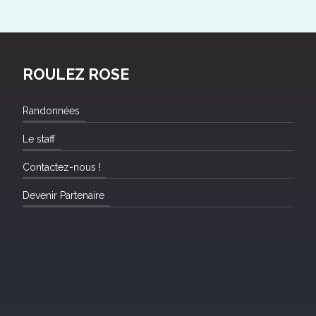
ROULEZ ROSE
Randonnées
Le staff
Contactez-nous !
Devenir Partenaire