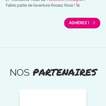
Faites partie de l’aventure Roulez Rose ! 🚀
ADHÉREZ !
PARTENAIRES
NOS