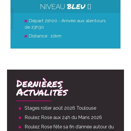
BLEU
NIVEAU
Départ 21h00 - Arrivée aux alentours
de 23h30
Distance : 10km
Dernières
Actualités
Stages roller août 2026 Toulouse
Roulez Rose aux 24h du Mans 2026
Roulez Rose fête sa fin d’année autour du