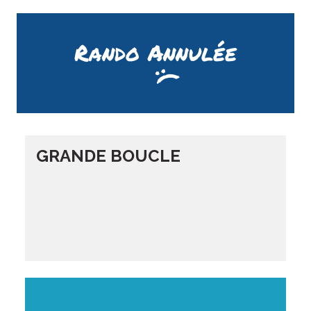
Rando Annulée
GRANDE BOUCLE