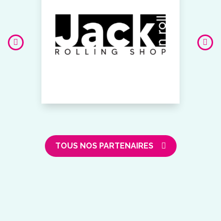
TOUS NOS PARTENAIRES