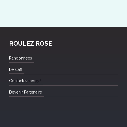
ROULEZ ROSE
Randonnées
Le staff
Contactez-nous !
Devenir Partenaire