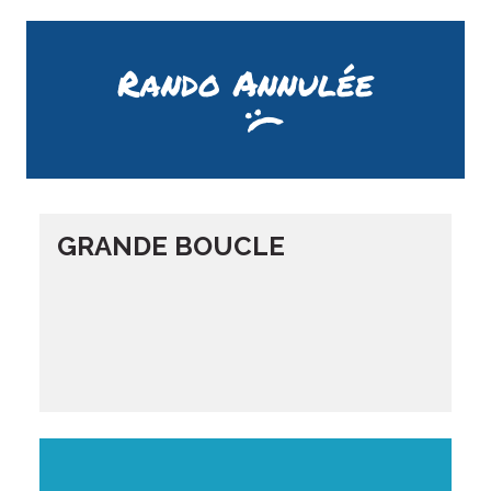
Rando Annulée
GRANDE BOUCLE