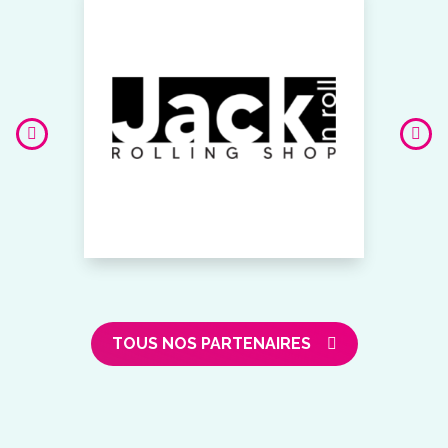
TOUS NOS PARTENAIRES