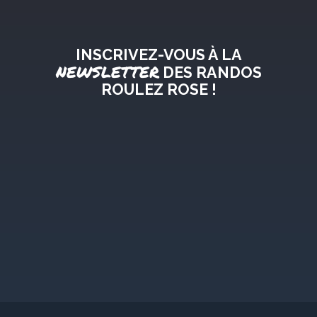
INSCRIVEZ-VOUS À LA
NEWSLETTER
DES RANDOS
ROULEZ ROSE !