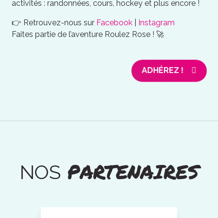
activités : randonnées, cours, hockey et plus encore !
👉 Retrouvez-nous sur
Facebook
|
Instagram
Faites partie de l’aventure Roulez Rose ! 🚀
ADHÉREZ !
PARTENAIRES
NOS