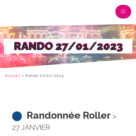
RANDO 27/01/2023
Accueil
»
Rando 27/01/2023
Randonnée Roller
>
27 JANVIER