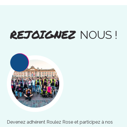
REJOIGNEZ
NOUS !
Devenez adhérent Roulez Rose et participez à nos