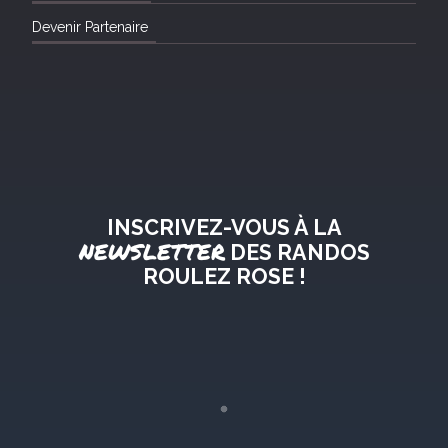
Devenir Partenaire
INSCRIVEZ-VOUS À LA
NEWSLETTER
DES RANDOS
ROULEZ ROSE !