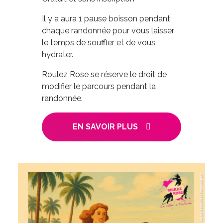
Il y a aura 1 pause boisson pendant
chaque randonnée pour vous laisser
le temps de souffler et de vous
hydrater.
Roulez Rose se réserve le droit de
modifier le parcours pendant la
randonnée.
EN SAVOIR PLUS