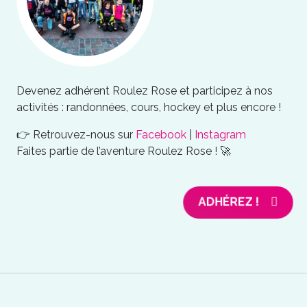
Devenez adhérent Roulez Rose et participez à nos
activités : randonnées, cours, hockey et plus encore !
👉 Retrouvez-nous sur
Facebook
|
Instagram
Faites partie de l’aventure Roulez Rose ! 🚀
ADHÉREZ !