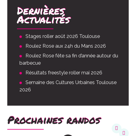
Dernières
Actualités
Stages roller août 2026 Toulouse
Roulez Rose aux 24h du Mans 2026
Roulez Rose fête sa fin d’année autour du
barbecue
Résultats freestyle roller mai 2026
Semaine des Cultures Urbaines Toulouse
2026
Prochaines randos