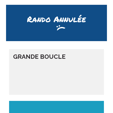
Rando Annulée
GRANDE BOUCLE