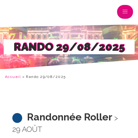
RANDO 29/08/2025
Accueil
»
Rando 29/08/2025
Randonnée Roller
>
29 AOÛT