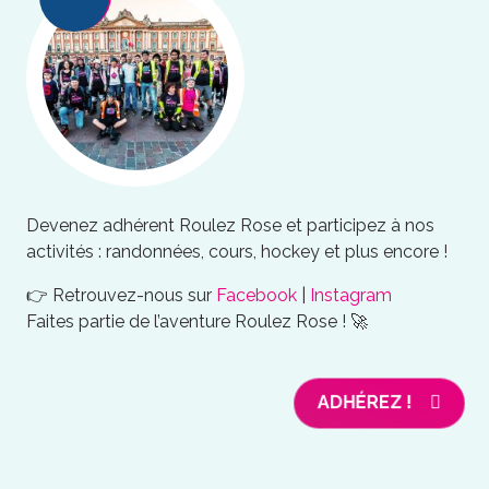
Devenez adhérent Roulez Rose et participez à nos
activités : randonnées, cours, hockey et plus encore !
👉 Retrouvez-nous sur
Facebook
|
Instagram
Faites partie de l’aventure Roulez Rose ! 🚀
ADHÉREZ !