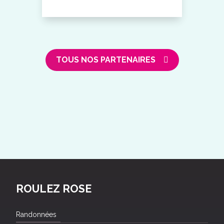
TOUS NOS PARTENAIRES
ROULEZ ROSE
Randonnées