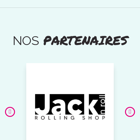
PARTENAIRES
NOS