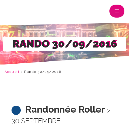
RANDO 30/09/2016
Accueil
»
Rando 30/09/2016
Randonnée Roller
>
30 SEPTEMBRE