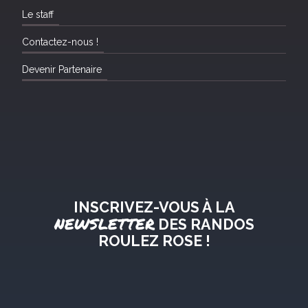
Le staff
Contactez-nous !
Devenir Partenaire
INSCRIVEZ-VOUS À LA
NEWSLETTER
DES RANDOS
ROULEZ ROSE !