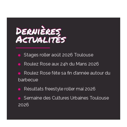
Dernières
Actualités
Stages roller août 2026 Toulouse
Roulez Rose aux 24h du Mans 2026
Roulez Rose fête sa fin d’année autour du
barbecue
Résultats freestyle roller mai 2026
Semaine des Cultures Urbaines Toulouse
2026