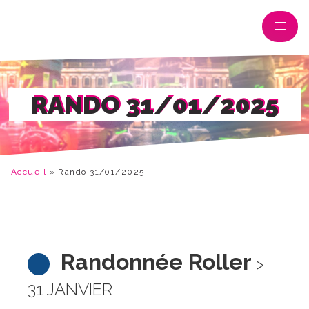
RANDO 31/01/2025
Accueil
»
Rando 31/01/2025
Randonnée Roller
>
31 JANVIER