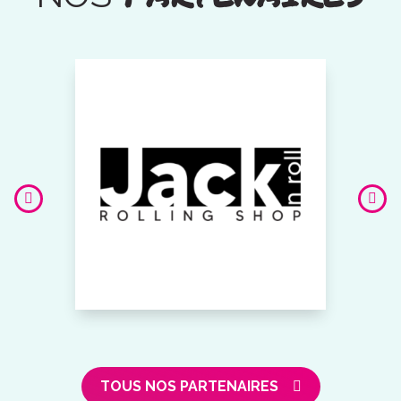
TOUS NOS PARTENAIRES