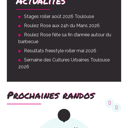
Actualités
Stages roller août 2026 Toulouse
Roulez Rose aux 24h du Mans 2026
Roulez Rose fête sa fin d’année autour du
barbecue
Résultats freestyle roller mai 2026
Semaine des Cultures Urbaines Toulouse
2026
Prochaines randos