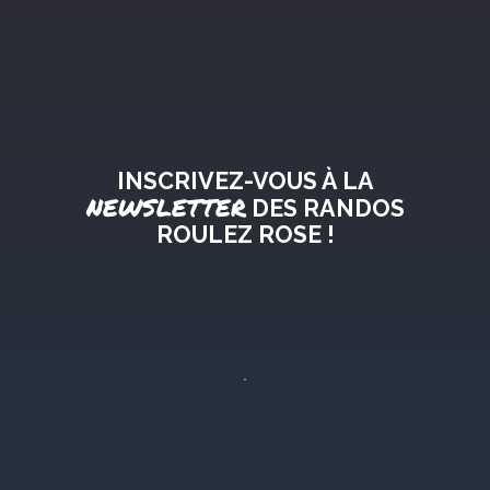
INSCRIVEZ-VOUS À LA
NEWSLETTER
DES RANDOS
ROULEZ ROSE !