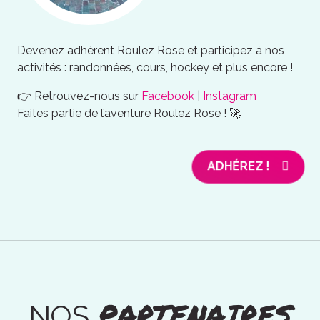
Devenez adhérent Roulez Rose et participez à nos
activités : randonnées, cours, hockey et plus encore !
👉 Retrouvez-nous sur
Facebook
|
Instagram
Faites partie de l’aventure Roulez Rose ! 🚀
ADHÉREZ !
PARTENAIRES
NOS