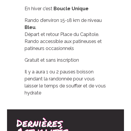
En hiver c’est
Boucle Unique
Rando d’environ 15-18 km de niveau
Bleu
.
Départ et retour Place du Capitole.
Rando accessible aux patineuses et
patineurs occasionnels
Gratuit et sans inscription
Il y a aura 1 ou 2 pauses boisson
pendant la randonnée pour vous
laisser le temps de souffler et de vous
hydrate
Dernières