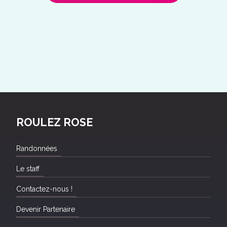
ROULEZ ROSE
Randonnées
Le staff
Contactez-nous !
Devenir Partenaire