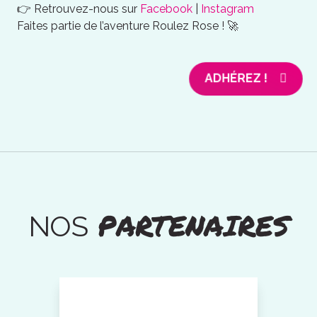
👉 Retrouvez-nous sur
Facebook
|
Instagram
Faites partie de l’aventure Roulez Rose ! 🚀
ADHÉREZ !
PARTENAIRES
NOS