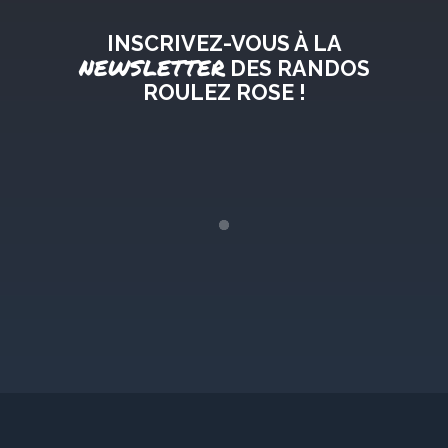
INSCRIVEZ-VOUS À LA
NEWSLETTER
DES RANDOS
ROULEZ ROSE !