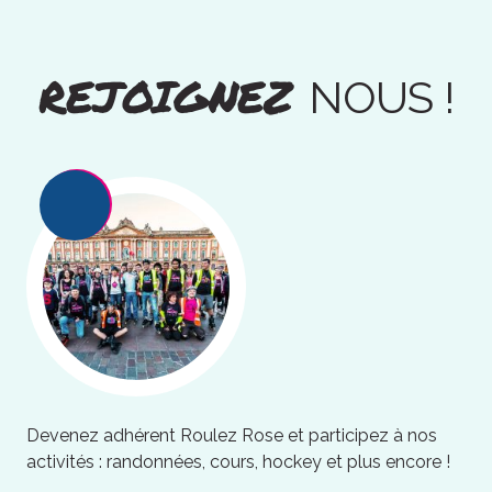
REJOIGNEZ
NOUS !
Devenez adhérent Roulez Rose et participez à nos
activités : randonnées, cours, hockey et plus encore !