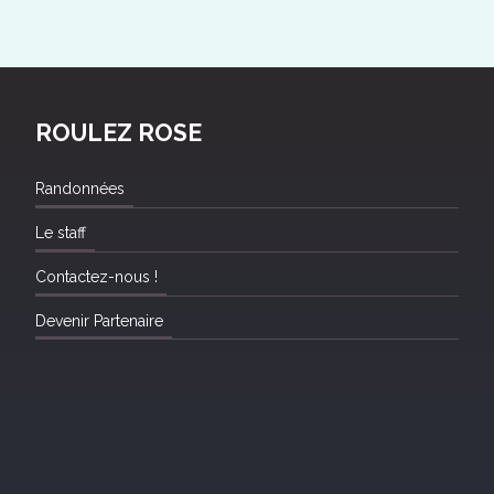
ROULEZ ROSE
Randonnées
Le staff
Contactez-nous !
Devenir Partenaire