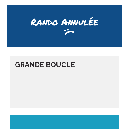
Rando Annulée
GRANDE BOUCLE