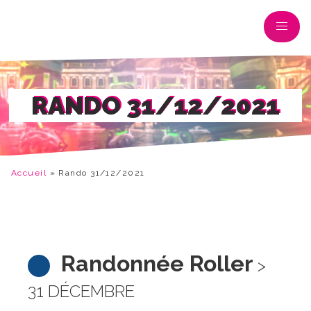
RANDO 31/12/2021
Accueil
»
Rando 31/12/2021
Randonnée Roller
>
31 DÉCEMBRE