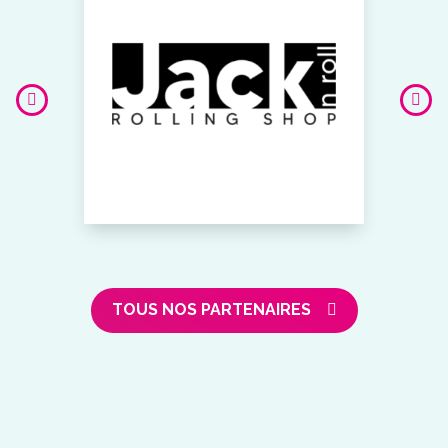
TOUS NOS PARTENAIRES