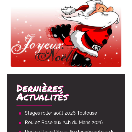
Dernières
Actualités
Stages roller août 2026 Toulouse
Roulez Rose aux 24h du Mans 2026
Roulez Rose fête sa fin d’année autour du