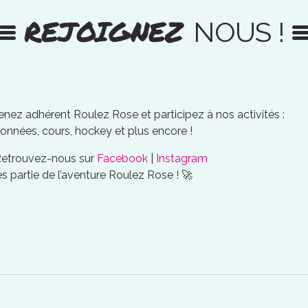
REJOIGNEZ
NOUS !
nez adhérent Roulez Rose et participez à nos activités :
onnées, cours, hockey et plus encore !
Retrouvez-nous sur
Facebook
|
Instagram
es partie de l’aventure Roulez Rose ! 🚀