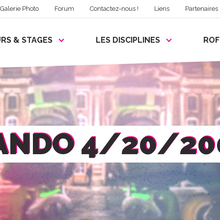
Galerie Photo
Forum
Contactez-nous !
Liens
Partenaires
RS & STAGES
LES DISCIPLINES
RO
ANDO 4/20/20