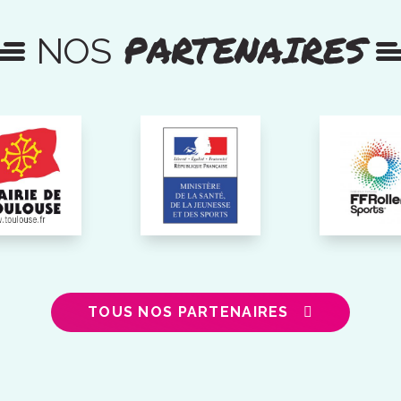
PARTENAIRES
NOS
TOUS NOS PARTENAIRES