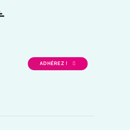
ADHÉREZ !