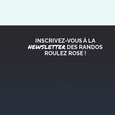
INSCRIVEZ-VOUS À LA
NEWSLETTER
DES RANDOS
ROULEZ ROSE !