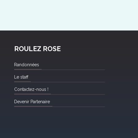
ROULEZ ROSE
Randonnées
Le staff
Contactez-nous !
Devenir Partenaire